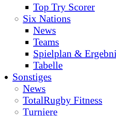
Top Try Scorer
Six Nations
News
Teams
Spielplan & Ergebni
Tabelle
Sonstiges
News
TotalRugby Fitness
Turniere