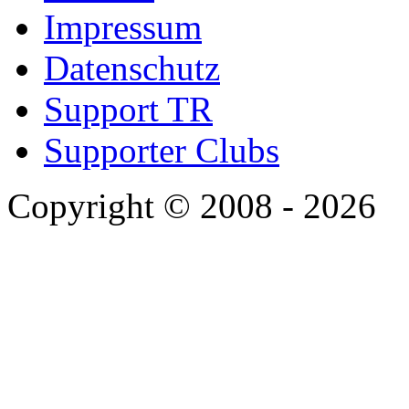
Impressum
Datenschutz
Support TR
Supporter Clubs
Copyright © 2008 - 2026