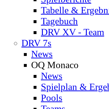
Tabelle & Ergebn
Tagebuch
DRV XV - Team
DRV 7s
News
OQ Monaco
News
Spielplan & Erge
Pools
Teams