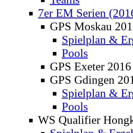
7er EM Serien (201
GPS Moskau 201
Spielplan & Er
Pools
GPS Exeter 2016
GPS Gdingen 20
Spielplan & Er
Pools
WS Qualifier Hong