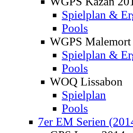
WGPS Kazan 20
Spielplan & Er
Pools
WGPS Malemort
Spielplan & Er
Pools
WOQ Lissabon
Spielplan
Pools
7er EM Serien (201