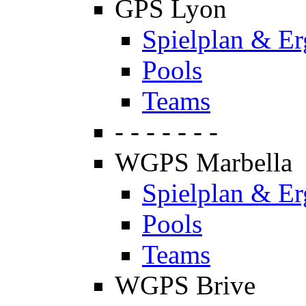
GPS Lyon
Spielplan & Er
Pools
Teams
- - - - - - -
WGPS Marbella
Spielplan & Er
Pools
Teams
WGPS Brive