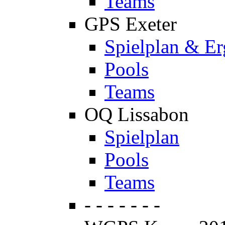
Teams
GPS Exeter
Spielplan & Er
Pools
Teams
OQ Lissabon
Spielplan
Pools
Teams
- - - - - - -