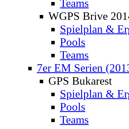
Teams
WGPS Brive 201
Spielplan & Er
Pools
Teams
7er EM Serien (201
GPS Bukarest
Spielplan & Er
Pools
Teams