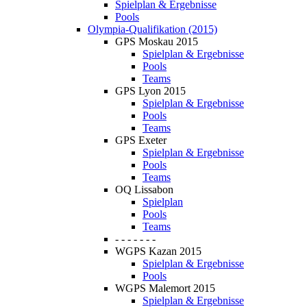
Spielplan & Ergebnisse
Pools
Olympia-Qualifikation (2015)
GPS Moskau 2015
Spielplan & Ergebnisse
Pools
Teams
GPS Lyon 2015
Spielplan & Ergebnisse
Pools
Teams
GPS Exeter
Spielplan & Ergebnisse
Pools
Teams
OQ Lissabon
Spielplan
Pools
Teams
- - - - - - -
WGPS Kazan 2015
Spielplan & Ergebnisse
Pools
WGPS Malemort 2015
Spielplan & Ergebnisse