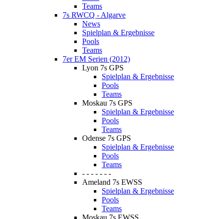
Teams
7s RWCQ - Algarve
News
Spielplan & Ergebnisse
Pools
Teams
7er EM Serien (2012)
Lyon 7s GPS
Spielplan & Ergebnisse
Pools
Teams
Moskau 7s GPS
Spielplan & Ergebnisse
Pools
Teams
Odense 7s GPS
Spielplan & Ergebnisse
Pools
Teams
- - - - - - -
Ameland 7s EWSS
Spielplan & Ergebnisse
Pools
Teams
Moskau 7s EWSS