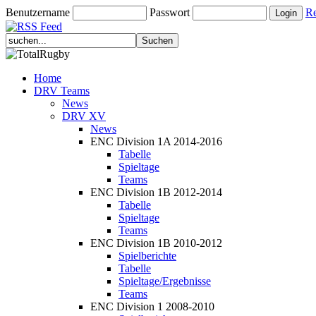
Benutzername
Passwort
Re
Home
DRV Teams
News
DRV XV
News
ENC Division 1A 2014-2016
Tabelle
Spieltage
Teams
ENC Division 1B 2012-2014
Tabelle
Spieltage
Teams
ENC Division 1B 2010-2012
Spielberichte
Tabelle
Spieltage/Ergebnisse
Teams
ENC Division 1 2008-2010