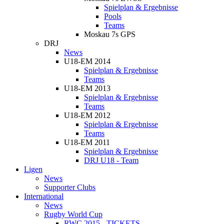
Spielplan & Ergebnisse
Pools
Teams
Moskau 7s GPS
DRJ
News
U18-EM 2014
Spielplan & Ergebnisse
Teams
U18-EM 2013
Spielplan & Ergebnisse
Teams
U18-EM 2012
Spielplan & Ergebnisse
Teams
U18-EM 2011
Spielplan & Ergebnisse
DRJ U18 - Team
Ligen
News
Supporter Clubs
International
News
Rugby World Cup
RWC 2015 - TICKETS