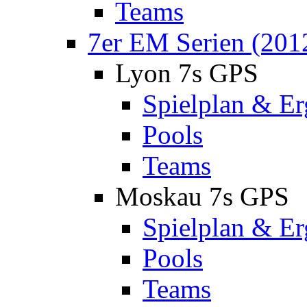
Teams
7er EM Serien (201
Lyon 7s GPS
Spielplan & Er
Pools
Teams
Moskau 7s GPS
Spielplan & Er
Pools
Teams