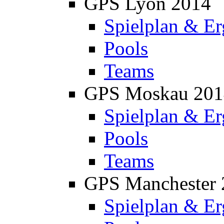
GPS Lyon 2014
Spielplan & Er
Pools
Teams
GPS Moskau 201
Spielplan & Er
Pools
Teams
GPS Manchester 
Spielplan & Er