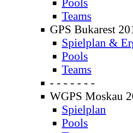
Pools
Teams
GPS Bukarest 20
Spielplan & Er
Pools
Teams
- - - - - - -
WGPS Moskau 2
Spielplan
Pools