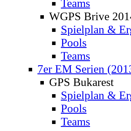
Teams
WGPS Brive 201
Spielplan & Er
Pools
Teams
7er EM Serien (201
GPS Bukarest
Spielplan & Er
Pools
Teams