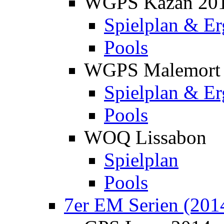
WGPS Kazan 20
Spielplan & Er
Pools
WGPS Malemort
Spielplan & Er
Pools
WOQ Lissabon
Spielplan
Pools
7er EM Serien (201