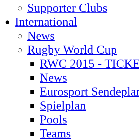
Supporter Clubs
International
News
Rugby World Cup
RWC 2015 - TICK
News
Eurosport Sendepla
Spielplan
Pools
Teams