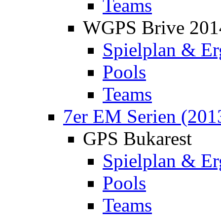
Teams
WGPS Brive 201
Spielplan & Er
Pools
Teams
7er EM Serien (201
GPS Bukarest
Spielplan & Er
Pools
Teams