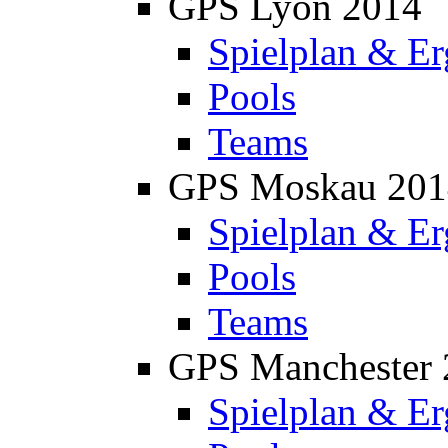
GPS Lyon 2014
Spielplan & Er
Pools
Teams
GPS Moskau 201
Spielplan & Er
Pools
Teams
GPS Manchester 
Spielplan & Er