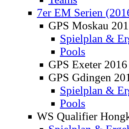
7er EM Serien (201
GPS Moskau 201
Spielplan & Er
Pools
GPS Exeter 2016
GPS Gdingen 20
Spielplan & Er
Pools
WS Qualifier Hong