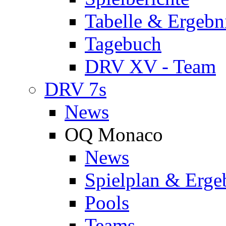
Tabelle & Ergebn
Tagebuch
DRV XV - Team
DRV 7s
News
OQ Monaco
News
Spielplan & Erge
Pools
Teams