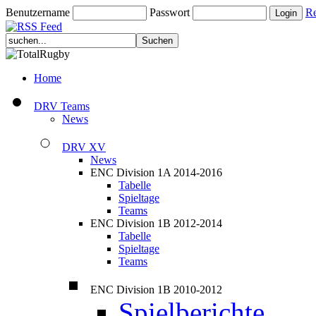
Benutzername
Passwort
Re
Home
DRV Teams
News
DRV XV
News
ENC Division 1A 2014-2016
Tabelle
Spieltage
Teams
ENC Division 1B 2012-2014
Tabelle
Spieltage
Teams
ENC Division 1B 2010-2012
Spielberichte