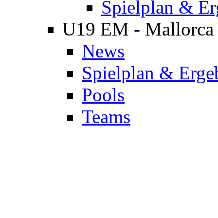
Spielplan & Er
U19 EM - Mallorca
News
Spielplan & Erge
Pools
Teams