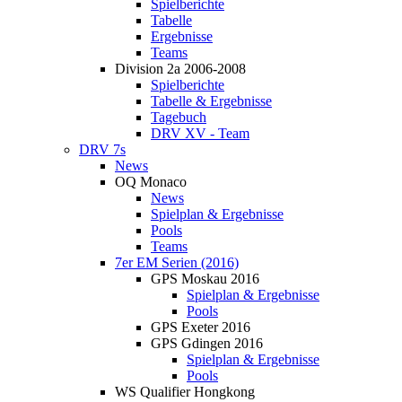
Spielberichte
Tabelle
Ergebnisse
Teams
Division 2a 2006-2008
Spielberichte
Tabelle & Ergebnisse
Tagebuch
DRV XV - Team
DRV 7s
News
OQ Monaco
News
Spielplan & Ergebnisse
Pools
Teams
7er EM Serien (2016)
GPS Moskau 2016
Spielplan & Ergebnisse
Pools
GPS Exeter 2016
GPS Gdingen 2016
Spielplan & Ergebnisse
Pools
WS Qualifier Hongkong