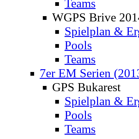
Teams
WGPS Brive 201
Spielplan & Er
Pools
Teams
7er EM Serien (201
GPS Bukarest
Spielplan & Er
Pools
Teams