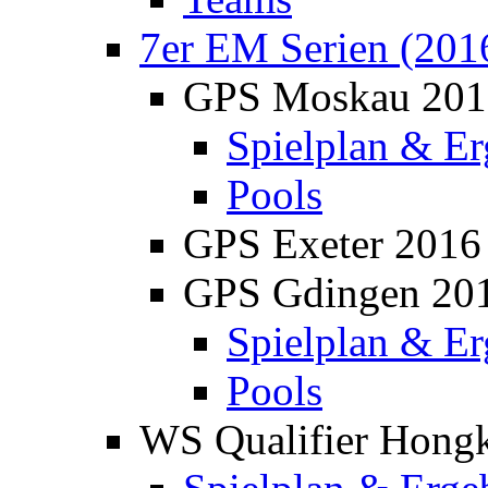
7er EM Serien (201
GPS Moskau 201
Spielplan & Er
Pools
GPS Exeter 2016
GPS Gdingen 20
Spielplan & Er
Pools
WS Qualifier Hong