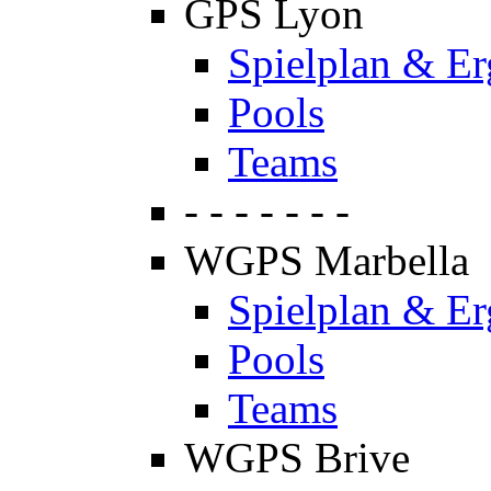
GPS Lyon
Spielplan & Er
Pools
Teams
- - - - - - -
WGPS Marbella
Spielplan & Er
Pools
Teams
WGPS Brive