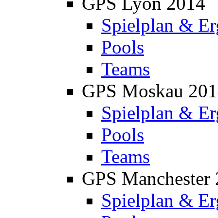
GPS Lyon 2014
Spielplan & Er
Pools
Teams
GPS Moskau 201
Spielplan & Er
Pools
Teams
GPS Manchester 
Spielplan & Er