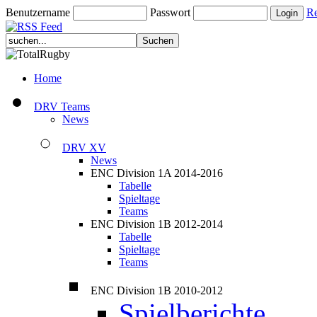
Benutzername
Passwort
Re
Home
DRV Teams
News
DRV XV
News
ENC Division 1A 2014-2016
Tabelle
Spieltage
Teams
ENC Division 1B 2012-2014
Tabelle
Spieltage
Teams
ENC Division 1B 2010-2012
Spielberichte