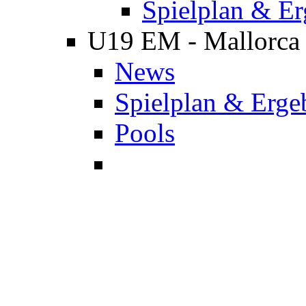
Spielplan & Er
U19 EM - Mallorca
News
Spielplan & Erge
Pools