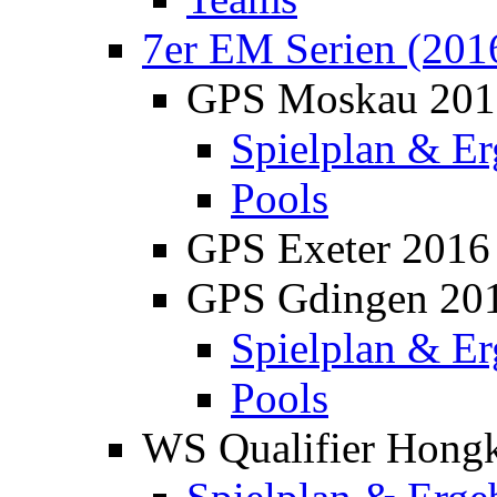
7er EM Serien (201
GPS Moskau 201
Spielplan & Er
Pools
GPS Exeter 2016
GPS Gdingen 20
Spielplan & Er
Pools
WS Qualifier Hong