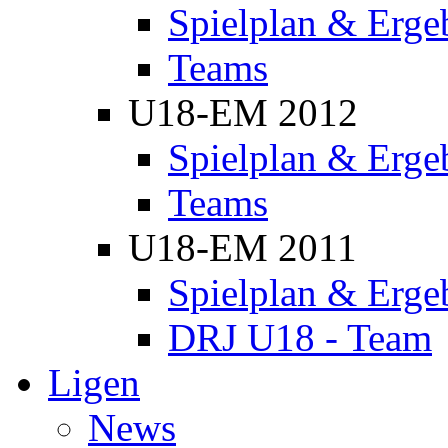
Spielplan & Erge
Teams
U18-EM 2012
Spielplan & Erge
Teams
U18-EM 2011
Spielplan & Erge
DRJ U18 - Team
Ligen
News