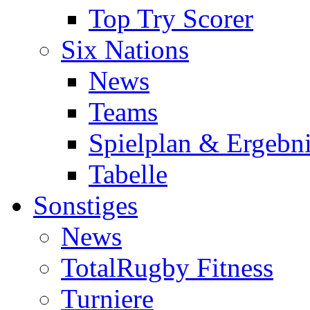
Top Try Scorer
Six Nations
News
Teams
Spielplan & Ergebni
Tabelle
Sonstiges
News
TotalRugby Fitness
Turniere