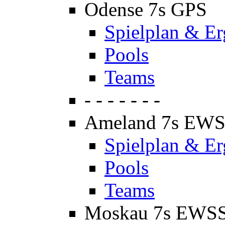
Odense 7s GPS
Spielplan & Er
Pools
Teams
- - - - - - -
Ameland 7s EW
Spielplan & Er
Pools
Teams
Moskau 7s EWS