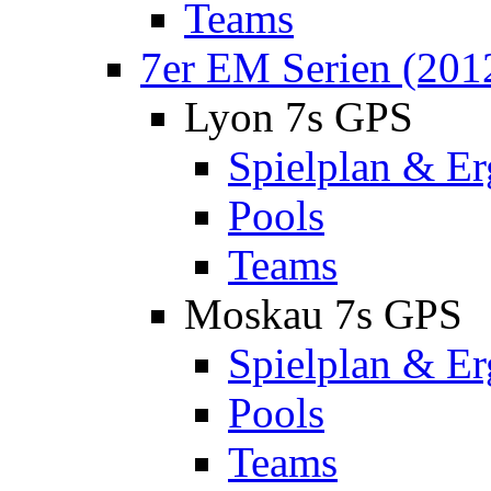
Teams
7er EM Serien (201
Lyon 7s GPS
Spielplan & Er
Pools
Teams
Moskau 7s GPS
Spielplan & Er
Pools
Teams