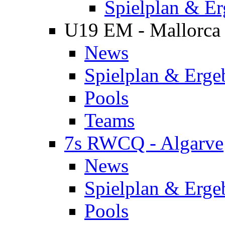
Spielplan & Er
U19 EM - Mallorca
News
Spielplan & Erge
Pools
Teams
7s RWCQ - Algarve
News
Spielplan & Erge
Pools