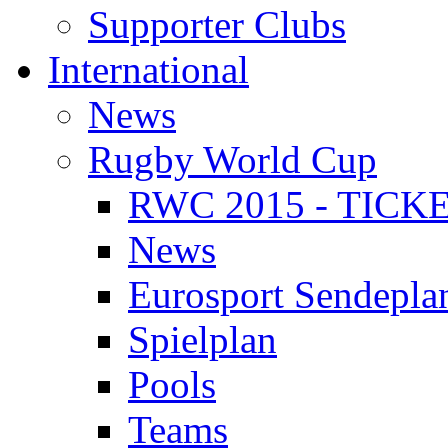
Supporter Clubs
International
News
Rugby World Cup
RWC 2015 - TICK
News
Eurosport Sendepla
Spielplan
Pools
Teams