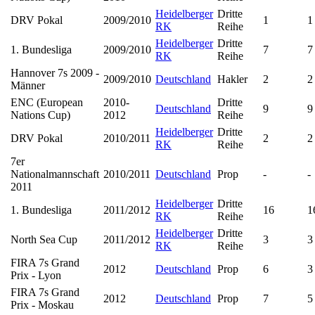
Heidelberger
Dritte
DRV Pokal
2009/2010
1
1
RK
Reihe
Heidelberger
Dritte
1. Bundesliga
2009/2010
7
7
RK
Reihe
Hannover 7s 2009 -
2009/2010
Deutschland
Hakler
2
2
Männer
ENC (European
2010-
Dritte
Deutschland
9
9
Nations Cup)
2012
Reihe
Heidelberger
Dritte
DRV Pokal
2010/2011
2
2
RK
Reihe
7er
Nationalmannschaft
2010/2011
Deutschland
Prop
-
-
2011
Heidelberger
Dritte
1. Bundesliga
2011/2012
16
1
RK
Reihe
Heidelberger
Dritte
North Sea Cup
2011/2012
3
3
RK
Reihe
FIRA 7s Grand
2012
Deutschland
Prop
6
3
Prix - Lyon
FIRA 7s Grand
2012
Deutschland
Prop
7
5
Prix - Moskau