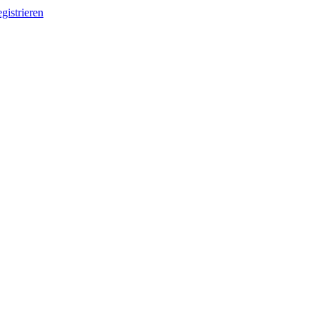
gistrieren