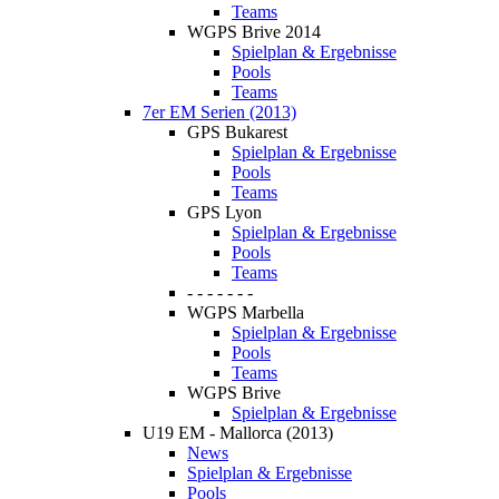
Teams
WGPS Brive 2014
Spielplan & Ergebnisse
Pools
Teams
7er EM Serien (2013)
GPS Bukarest
Spielplan & Ergebnisse
Pools
Teams
GPS Lyon
Spielplan & Ergebnisse
Pools
Teams
- - - - - - -
WGPS Marbella
Spielplan & Ergebnisse
Pools
Teams
WGPS Brive
Spielplan & Ergebnisse
U19 EM - Mallorca (2013)
News
Spielplan & Ergebnisse
Pools