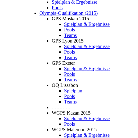
Spielplan & Ergebnisse
Pools
Olympia-Qualifikation (2015)
GPS Moskau 2015
Spielplan & Ergebnisse
Pools
Teams
GPS Lyon 2015
Spielplan & Ergebnisse
Pools
Teams
GPS Exeter
Spielplan & Ergebnisse
Pools
Teams
OQ Lissabon
Spielplan
Pools
Teams
- - - - - - -
WGPS Kazan 2015
Spielplan & Ergebnisse
Pools
WGPS Malemort 2015
Spielplan & Ergebnisse