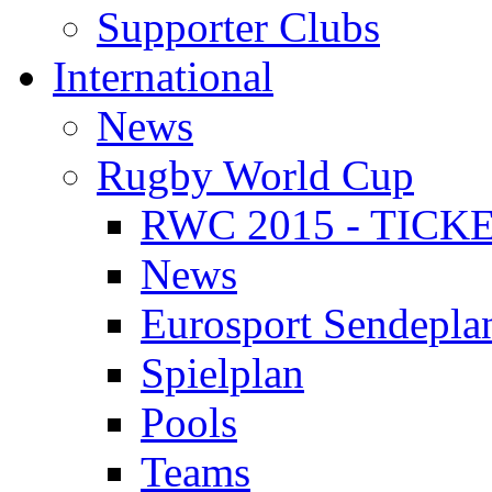
Supporter Clubs
International
News
Rugby World Cup
RWC 2015 - TICK
News
Eurosport Sendepla
Spielplan
Pools
Teams