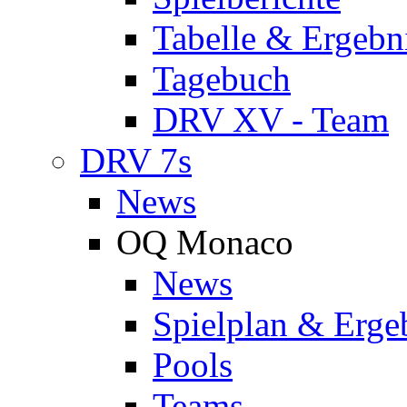
Tabelle & Ergebn
Tagebuch
DRV XV - Team
DRV 7s
News
OQ Monaco
News
Spielplan & Erge
Pools
Teams