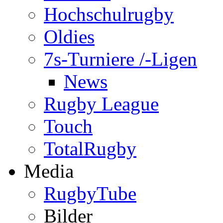
Hochschulrugby
Oldies
7s-Turniere /-Ligen
News
Rugby League
Touch
TotalRugby
Media
RugbyTube
Bilder