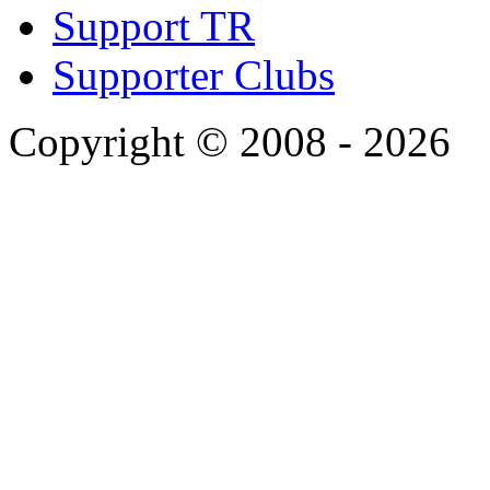
Support TR
Supporter Clubs
Copyright © 2008 - 2026