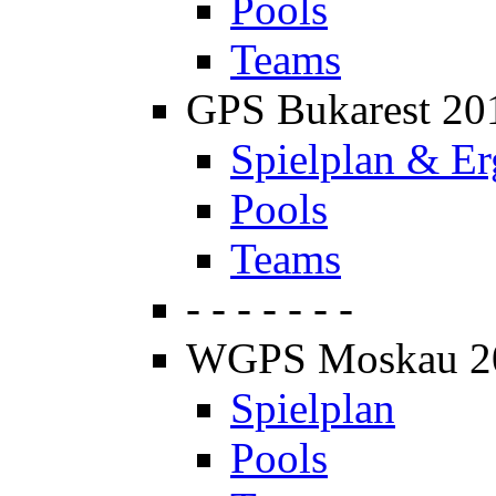
Pools
Teams
GPS Bukarest 20
Spielplan & Er
Pools
Teams
- - - - - - -
WGPS Moskau 2
Spielplan
Pools