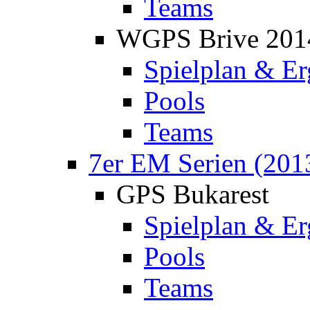
Teams
WGPS Brive 201
Spielplan & Er
Pools
Teams
7er EM Serien (201
GPS Bukarest
Spielplan & Er
Pools
Teams