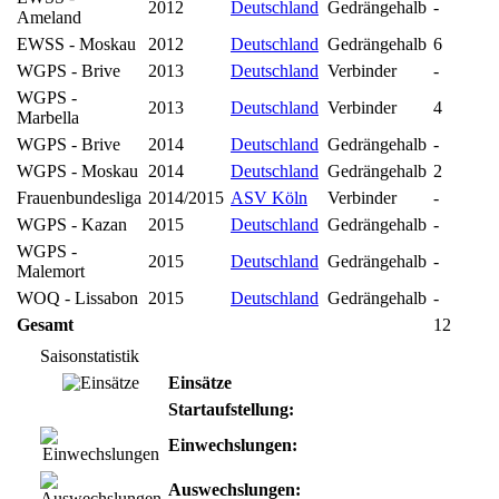
2012
Deutschland
Gedrängehalb
-
Ameland
EWSS - Moskau
2012
Deutschland
Gedrängehalb
6
WGPS - Brive
2013
Deutschland
Verbinder
-
WGPS -
2013
Deutschland
Verbinder
4
Marbella
WGPS - Brive
2014
Deutschland
Gedrängehalb
-
WGPS - Moskau
2014
Deutschland
Gedrängehalb
2
Frauenbundesliga
2014/2015
ASV Köln
Verbinder
-
WGPS - Kazan
2015
Deutschland
Gedrängehalb
-
WGPS -
2015
Deutschland
Gedrängehalb
-
Malemort
WOQ - Lissabon
2015
Deutschland
Gedrängehalb
-
Gesamt
12
Saisonstatistik
Einsätze
Startaufstellung:
Einwechslungen:
Auswechslungen: