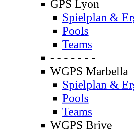
GPS Lyon
Spielplan & Er
Pools
Teams
- - - - - - -
WGPS Marbella
Spielplan & Er
Pools
Teams
WGPS Brive