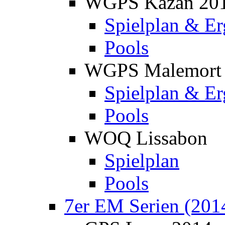
WGPS Kazan 20
Spielplan & Er
Pools
WGPS Malemort
Spielplan & Er
Pools
WOQ Lissabon
Spielplan
Pools
7er EM Serien (201