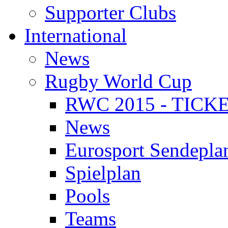
Supporter Clubs
International
News
Rugby World Cup
RWC 2015 - TICK
News
Eurosport Sendepla
Spielplan
Pools
Teams