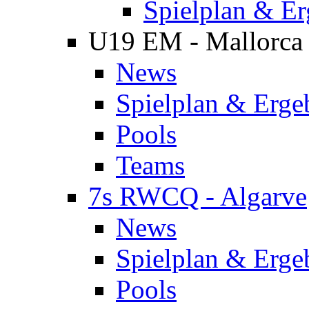
Spielplan & Er
U19 EM - Mallorca
News
Spielplan & Erge
Pools
Teams
7s RWCQ - Algarve
News
Spielplan & Erge
Pools