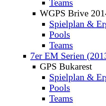
Teams
WGPS Brive 201
Spielplan & Er
Pools
Teams
7er EM Serien (201
GPS Bukarest
Spielplan & Er
Pools
Teams