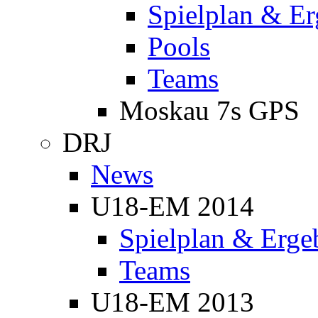
Spielplan & Er
Pools
Teams
Moskau 7s GPS
DRJ
News
U18-EM 2014
Spielplan & Erge
Teams
U18-EM 2013