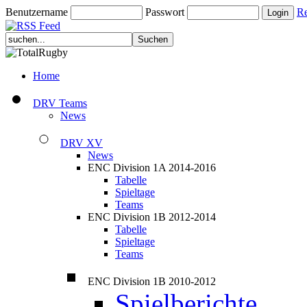
Benutzername
Passwort
Re
Home
DRV Teams
News
DRV XV
News
ENC Division 1A 2014-2016
Tabelle
Spieltage
Teams
ENC Division 1B 2012-2014
Tabelle
Spieltage
Teams
ENC Division 1B 2010-2012
Spielberichte