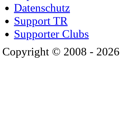
Datenschutz
Support TR
Supporter Clubs
Copyright © 2008 - 2026