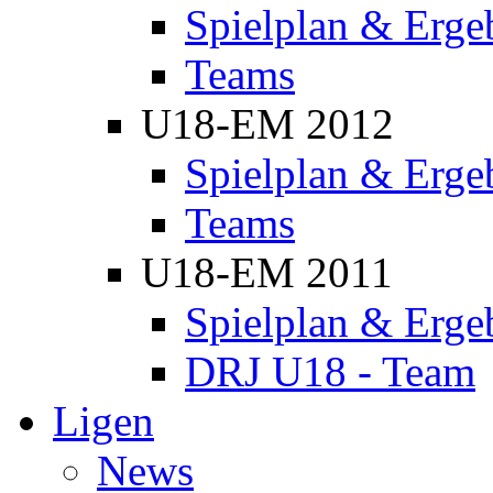
Spielplan & Erge
Teams
U18-EM 2012
Spielplan & Erge
Teams
U18-EM 2011
Spielplan & Erge
DRJ U18 - Team
Ligen
News