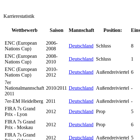
Karrierestatistik
Wettbewerb
Saison
Mannschaft
Position:
Eins
ENC (European
2006-
Deutschland
Schluss
8
Nations Cup)
2008
ENC (European
2008-
Deutschland
Schluss
1
Nations Cup)
2010
ENC (European
2010-
Deutschland
Außendreiviertel
6
Nations Cup)
2012
7er
Nationalmannschaft
2010/2011
Deutschland
Außendreiviertel
-
2011
7er-EM Heidelberg
2011
Deutschland
Außendreiviertel
-
FIRA 7s Grand
2012
Deutschland
Prop
5
Prix - Lyon
FIRA 7s Grand
2012
Deutschland
Prop
6
Prix - Moskau
FIRA 7s Grand
2012
Deutschland
Außendreiviertel
5