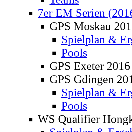
7er EM Serien (201
GPS Moskau 201
Spielplan & Er
Pools
GPS Exeter 2016
GPS Gdingen 20
Spielplan & Er
Pools
WS Qualifier Hong