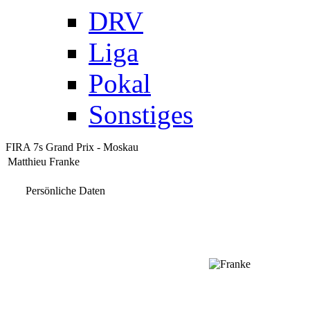
DRV
Liga
Pokal
Sonstiges
FIRA 7s Grand Prix - Moskau
Matthieu Franke
Persönliche Daten