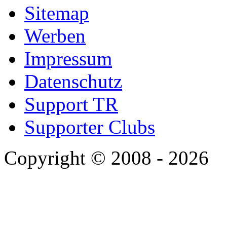
Sitemap
Werben
Impressum
Datenschutz
Support TR
Supporter Clubs
Copyright © 2008 - 2026