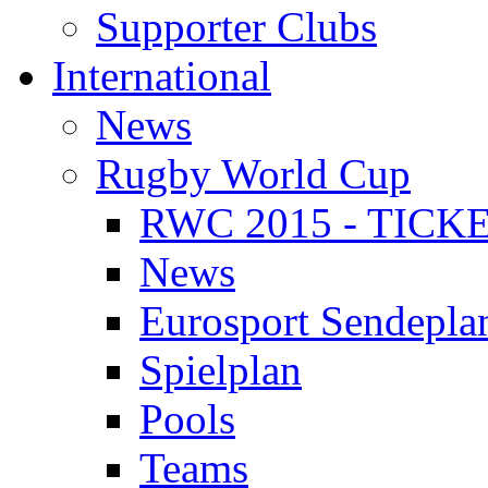
Supporter Clubs
International
News
Rugby World Cup
RWC 2015 - TICK
News
Eurosport Sendepla
Spielplan
Pools
Teams