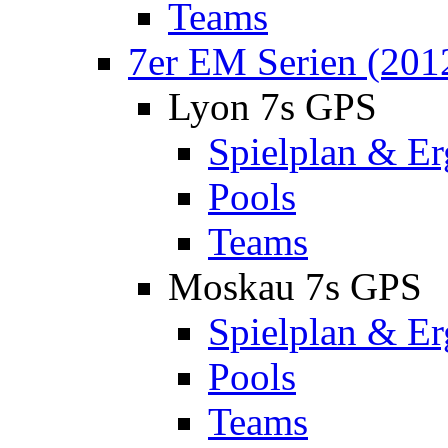
Teams
7er EM Serien (201
Lyon 7s GPS
Spielplan & Er
Pools
Teams
Moskau 7s GPS
Spielplan & Er
Pools
Teams