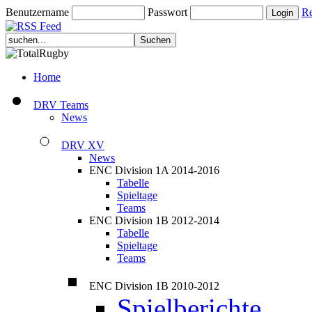
Benutzername
Passwort
Re
Home
DRV Teams
News
DRV XV
News
ENC Division 1A 2014-2016
Tabelle
Spieltage
Teams
ENC Division 1B 2012-2014
Tabelle
Spieltage
Teams
ENC Division 1B 2010-2012
Spielberichte