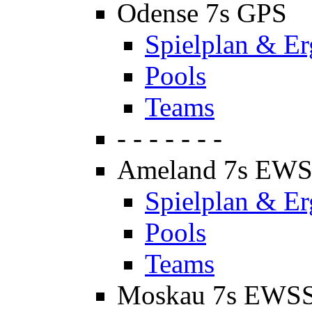
Odense 7s GPS
Spielplan & Er
Pools
Teams
- - - - - - -
Ameland 7s EW
Spielplan & Er
Pools
Teams
Moskau 7s EWS