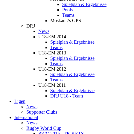
Spielplan & Ergebnisse
Pools
Teams
Moskau 7s GPS
DRJ
News
U18-EM 2014
Spielplan & Ergebnisse
Teams
U18-EM 2013
Spielplan & Ergebnisse
Teams
U18-EM 2012
Spielplan & Ergebnisse
Teams
U18-EM 2011
Spielplan & Ergebnisse
DRJ U18 - Team
Ligen
News
Supporter Clubs
International
News
Rugby World Cup
RWC 2015 - TICKETS