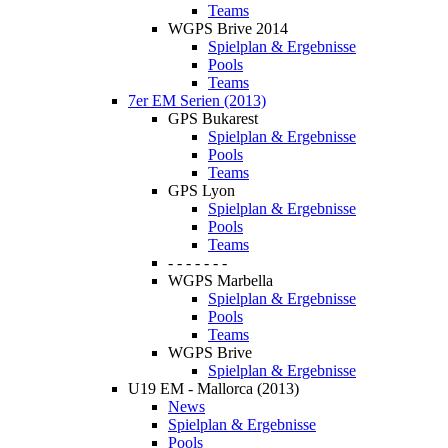
Teams
WGPS Brive 2014
Spielplan & Ergebnisse
Pools
Teams
7er EM Serien (2013)
GPS Bukarest
Spielplan & Ergebnisse
Pools
Teams
GPS Lyon
Spielplan & Ergebnisse
Pools
Teams
- - - - - - -
WGPS Marbella
Spielplan & Ergebnisse
Pools
Teams
WGPS Brive
Spielplan & Ergebnisse
U19 EM - Mallorca (2013)
News
Spielplan & Ergebnisse
Pools