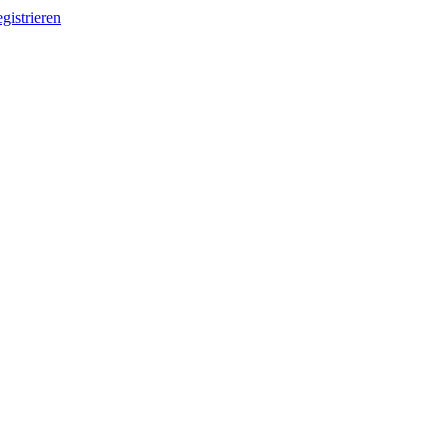
gistrieren