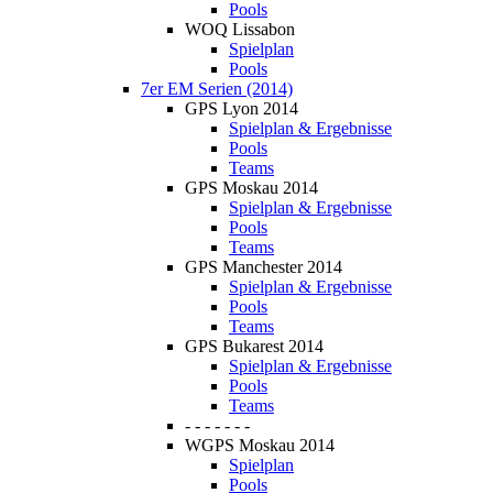
Pools
WOQ Lissabon
Spielplan
Pools
7er EM Serien (2014)
GPS Lyon 2014
Spielplan & Ergebnisse
Pools
Teams
GPS Moskau 2014
Spielplan & Ergebnisse
Pools
Teams
GPS Manchester 2014
Spielplan & Ergebnisse
Pools
Teams
GPS Bukarest 2014
Spielplan & Ergebnisse
Pools
Teams
- - - - - - -
WGPS Moskau 2014
Spielplan
Pools