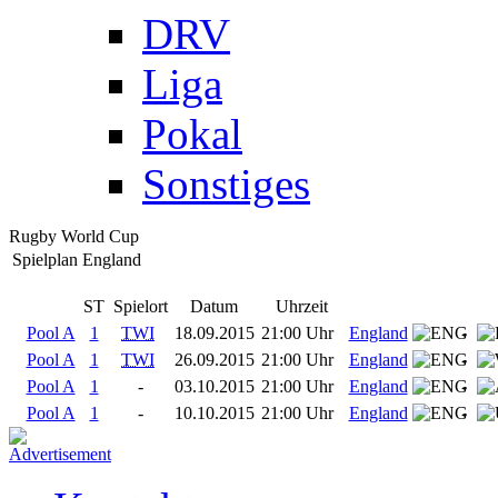
DRV
Liga
Pokal
Sonstiges
Rugby World Cup
Spielplan England
ST
Spielort
Datum
Uhrzeit
Pool A
1
TWI
18.09.2015
21:00 Uhr
England
-
Pool A
1
TWI
26.09.2015
21:00 Uhr
England
-
Pool A
1
-
03.10.2015
21:00 Uhr
England
-
Pool A
1
-
10.10.2015
21:00 Uhr
England
-