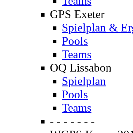
Teams
GPS Exeter
Spielplan & Er
Pools
Teams
OQ Lissabon
Spielplan
Pools
Teams
- - - - - - -