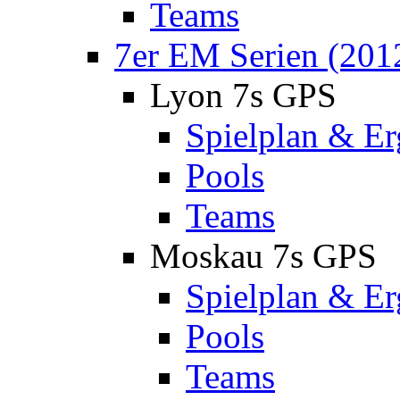
Teams
7er EM Serien (201
Lyon 7s GPS
Spielplan & Er
Pools
Teams
Moskau 7s GPS
Spielplan & Er
Pools
Teams