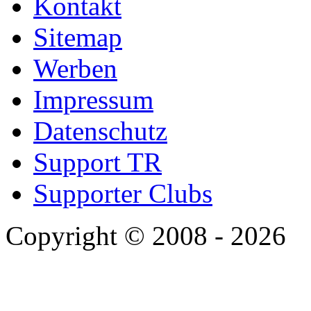
Kontakt
Sitemap
Werben
Impressum
Datenschutz
Support TR
Supporter Clubs
Copyright © 2008 - 2026