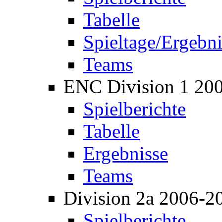
Tabelle
Spieltage/Ergebni
Teams
ENC Division 1 20
Spielberichte
Tabelle
Ergebnisse
Teams
Division 2a 2006-2
Spielberichte