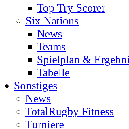
Top Try Scorer
Six Nations
News
Teams
Spielplan & Ergebni
Tabelle
Sonstiges
News
TotalRugby Fitness
Turniere