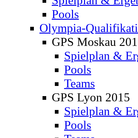
Spielplan & Erge
Pools
Olympia-Qualifikat
GPS Moskau 201
Spielplan & Er
Pools
Teams
GPS Lyon 2015
Spielplan & Er
Pools