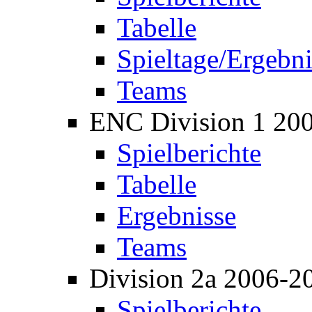
Tabelle
Spieltage/Ergebni
Teams
ENC Division 1 20
Spielberichte
Tabelle
Ergebnisse
Teams
Division 2a 2006-2
Spielberichte