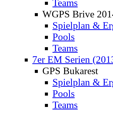
Teams
WGPS Brive 201
Spielplan & Er
Pools
Teams
7er EM Serien (201
GPS Bukarest
Spielplan & Er
Pools
Teams