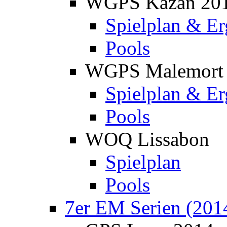
WGPS Kazan 20
Spielplan & Er
Pools
WGPS Malemort
Spielplan & Er
Pools
WOQ Lissabon
Spielplan
Pools
7er EM Serien (201