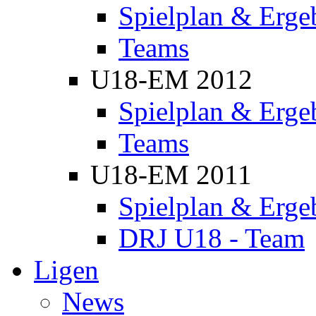
Spielplan & Erge
Teams
U18-EM 2012
Spielplan & Erge
Teams
U18-EM 2011
Spielplan & Erge
DRJ U18 - Team
Ligen
News