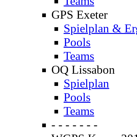
Teams
GPS Exeter
Spielplan & Er
Pools
Teams
OQ Lissabon
Spielplan
Pools
Teams
- - - - - - -