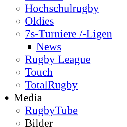
Hochschulrugby
Oldies
7s-Turniere /-Ligen
News
Rugby League
Touch
TotalRugby
Media
RugbyTube
Bilder