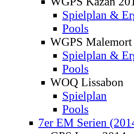
WGPS Kazan 20
Spielplan & Er
Pools
WGPS Malemort
Spielplan & Er
Pools
WOQ Lissabon
Spielplan
Pools
7er EM Serien (201