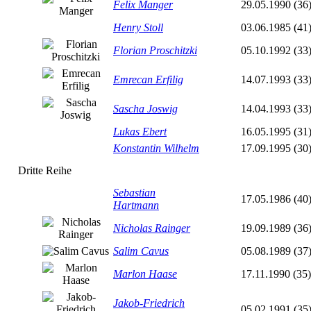
Felix Manger
29.05.1990 (36
Henry Stoll
03.06.1985 (41
Florian Proschitzki
05.10.1992 (33
Emrecan Erfilig
14.07.1993 (33
Sascha Joswig
14.04.1993 (33
Lukas Ebert
16.05.1995 (31
Konstantin Wilhelm
17.09.1995 (30
Dritte Reihe
Sebastian
17.05.1986 (40
Hartmann
Nicholas Rainger
19.09.1989 (36
Salim Cavus
05.08.1989 (37
Marlon Haase
17.11.1990 (35)
Jakob-Friedrich
05.02.1991 (35