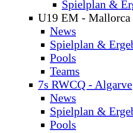
Spielplan & Er
U19 EM - Mallorca
News
Spielplan & Erge
Pools
Teams
7s RWCQ - Algarve
News
Spielplan & Erge
Pools