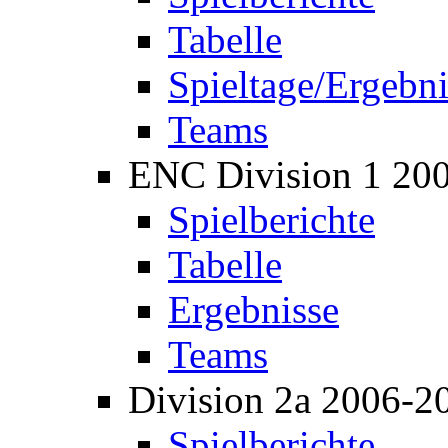
Tabelle
Spieltage/Ergebni
Teams
ENC Division 1 20
Spielberichte
Tabelle
Ergebnisse
Teams
Division 2a 2006-2
Spielberichte