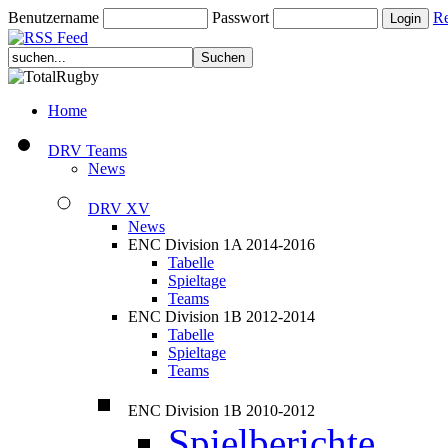
Benutzername
Passwort
Re
Home
DRV Teams
News
DRV XV
News
ENC Division 1A 2014-2016
Tabelle
Spieltage
Teams
ENC Division 1B 2012-2014
Tabelle
Spieltage
Teams
ENC Division 1B 2010-2012
Spielberichte