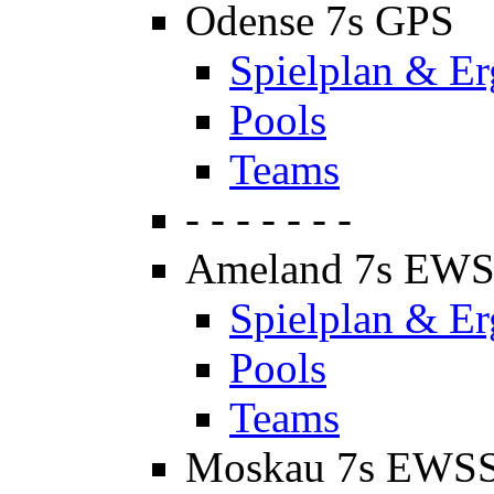
Odense 7s GPS
Spielplan & Er
Pools
Teams
- - - - - - -
Ameland 7s EW
Spielplan & Er
Pools
Teams
Moskau 7s EWS