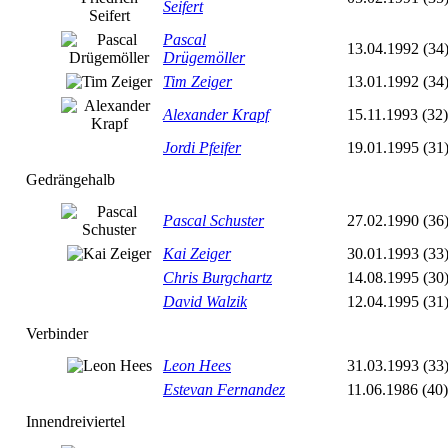
Seifert
Pascal
13.04.1992 (34
Drügemöller
Tim Zeiger
13.01.1992 (34
Alexander Krapf
15.11.1993 (32)
Jordi Pfeifer
19.01.1995 (31
Gedrängehalb
Pascal Schuster
27.02.1990 (36
Kai Zeiger
30.01.1993 (33
Chris Burgchartz
14.08.1995 (30
David Walzik
12.04.1995 (31
Verbinder
Leon Hees
31.03.1993 (33
Estevan Fernandez
11.06.1986 (40)
Innendreiviertel