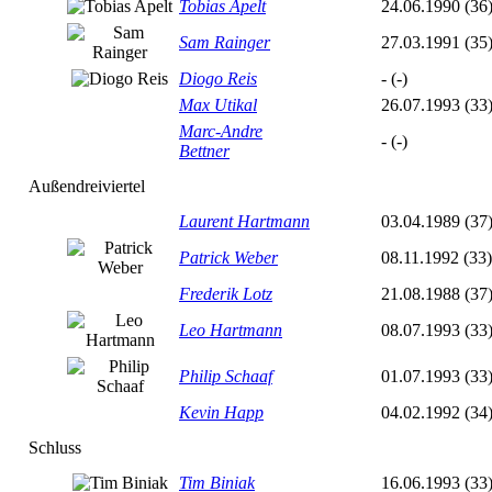
Tobias Apelt
24.06.1990 (36
Sam Rainger
27.03.1991 (35
Diogo Reis
- (-)
Max Utikal
26.07.1993 (33
Marc-Andre
- (-)
Bettner
Außendreiviertel
Laurent Hartmann
03.04.1989 (37
Patrick Weber
08.11.1992 (33)
Frederik Lotz
21.08.1988 (37
Leo Hartmann
08.07.1993 (33
Philip Schaaf
01.07.1993 (33
Kevin Happ
04.02.1992 (34
Schluss
Tim Biniak
16.06.1993 (33