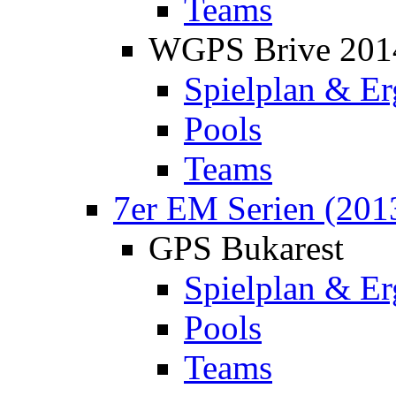
Teams
WGPS Brive 201
Spielplan & Er
Pools
Teams
7er EM Serien (201
GPS Bukarest
Spielplan & Er
Pools
Teams