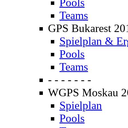
Pools
Teams
GPS Bukarest 20
Spielplan & Er
Pools
Teams
- - - - - - -
WGPS Moskau 2
Spielplan
Pools