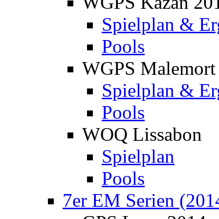
WGPS Kazan 20
Spielplan & Er
Pools
WGPS Malemort
Spielplan & Er
Pools
WOQ Lissabon
Spielplan
Pools
7er EM Serien (201