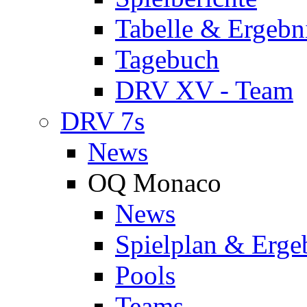
Tabelle & Ergebn
Tagebuch
DRV XV - Team
DRV 7s
News
OQ Monaco
News
Spielplan & Erge
Pools
Teams