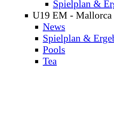
Spielplan & Er
U19 EM - Mallorca
News
Spielplan & Erge
Pools
Tea