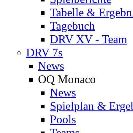
Tabelle & Ergebn
Tagebuch
DRV XV - Team
DRV 7s
News
OQ Monaco
News
Spielplan & Erge
Pools
Teams