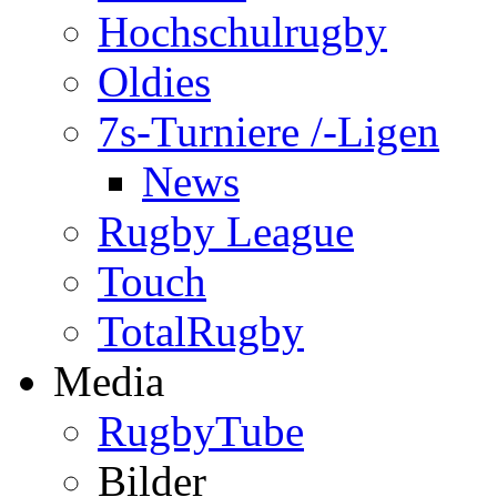
Hochschulrugby
Oldies
7s-Turniere /-Ligen
News
Rugby League
Touch
TotalRugby
Media
RugbyTube
Bilder