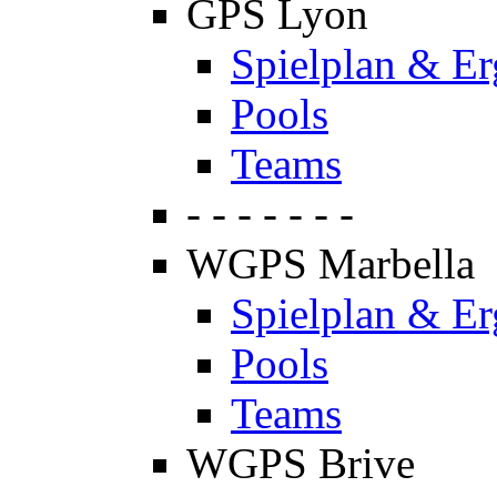
GPS Lyon
Spielplan & Er
Pools
Teams
- - - - - - -
WGPS Marbella
Spielplan & Er
Pools
Teams
WGPS Brive