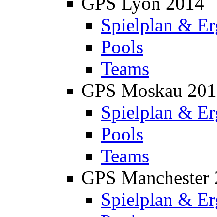
GPS Lyon 2014
Spielplan & Er
Pools
Teams
GPS Moskau 201
Spielplan & Er
Pools
Teams
GPS Manchester 
Spielplan & Er