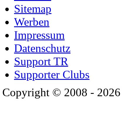
Sitemap
Werben
Impressum
Datenschutz
Support TR
Supporter Clubs
Copyright © 2008 - 2026