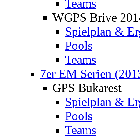
Teams
WGPS Brive 201
Spielplan & Er
Pools
Teams
7er EM Serien (201
GPS Bukarest
Spielplan & Er
Pools
Teams