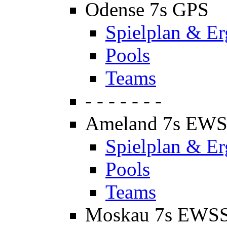
Odense 7s GPS
Spielplan & Er
Pools
Teams
- - - - - - -
Ameland 7s EW
Spielplan & Er
Pools
Teams
Moskau 7s EWS