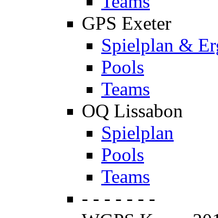
Teams
GPS Exeter
Spielplan & Er
Pools
Teams
OQ Lissabon
Spielplan
Pools
Teams
- - - - - - -