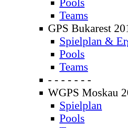
Pools
Teams
GPS Bukarest 20
Spielplan & Er
Pools
Teams
- - - - - - -
WGPS Moskau 2
Spielplan
Pools