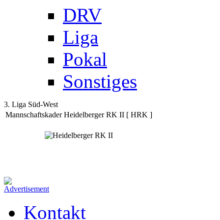
DRV
Liga
Pokal
Sonstiges
3. Liga Süd-West
Mannschaftskader Heidelberger RK II [ HRK ]
Kontakt