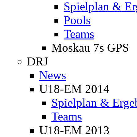
Spielplan & Er
Pools
Teams
Moskau 7s GPS
DRJ
News
U18-EM 2014
Spielplan & Erge
Teams
U18-EM 2013