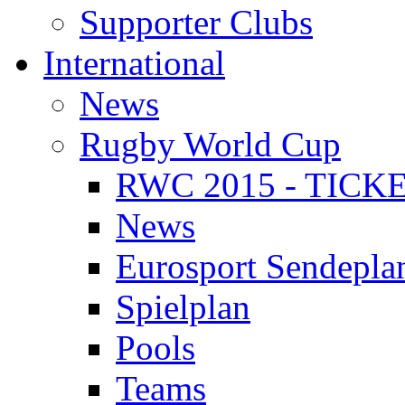
Supporter Clubs
International
News
Rugby World Cup
RWC 2015 - TICK
News
Eurosport Sendepla
Spielplan
Pools
Teams