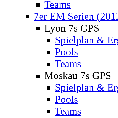
Teams
7er EM Serien (201
Lyon 7s GPS
Spielplan & Er
Pools
Teams
Moskau 7s GPS
Spielplan & Er
Pools
Teams