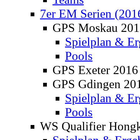
7er EM Serien (201
GPS Moskau 201
Spielplan & Er
Pools
GPS Exeter 2016
GPS Gdingen 20
Spielplan & Er
Pools
WS Qualifier Hong