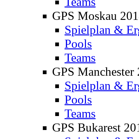
Teams
GPS Moskau 201
Spielplan & Er
Pools
Teams
GPS Manchester 
Spielplan & Er
Pools
Teams
GPS Bukarest 20