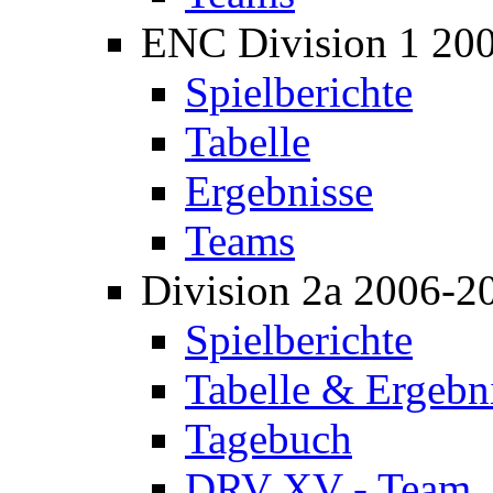
ENC Division 1 20
Spielberichte
Tabelle
Ergebnisse
Teams
Division 2a 2006-2
Spielberichte
Tabelle & Ergebn
Tagebuch
DRV XV - Team