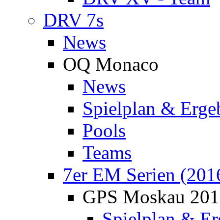
DRV 7s
News
OQ Monaco
News
Spielplan & Erge
Pools
Teams
7er EM Serien (201
GPS Moskau 201
Spielplan & Er