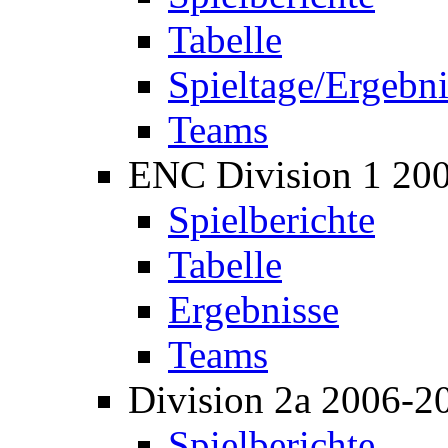
Tabelle
Spieltage/Ergebni
Teams
ENC Division 1 20
Spielberichte
Tabelle
Ergebnisse
Teams
Division 2a 2006-2
Spielberichte