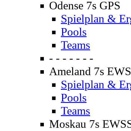
Odense 7s GPS
Spielplan & Er
Pools
Teams
- - - - - - -
Ameland 7s EW
Spielplan & Er
Pools
Teams
Moskau 7s EWS