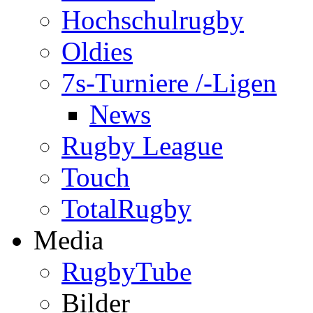
Hochschulrugby
Oldies
7s-Turniere /-Ligen
News
Rugby League
Touch
TotalRugby
Media
RugbyTube
Bilder