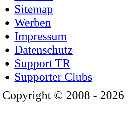
Sitemap
Werben
Impressum
Datenschutz
Support TR
Supporter Clubs
Copyright © 2008 - 2026