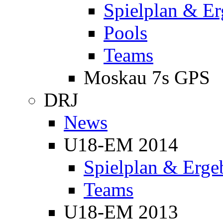
Spielplan & Er
Pools
Teams
Moskau 7s GPS
DRJ
News
U18-EM 2014
Spielplan & Erge
Teams
U18-EM 2013