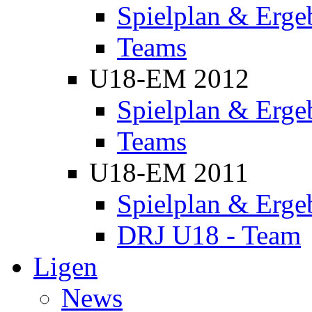
Spielplan & Erge
Teams
U18-EM 2012
Spielplan & Erge
Teams
U18-EM 2011
Spielplan & Erge
DRJ U18 - Team
Ligen
News