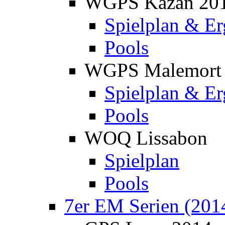
WGPS Kazan 20
Spielplan & Er
Pools
WGPS Malemort
Spielplan & Er
Pools
WOQ Lissabon
Spielplan
Pools
7er EM Serien (201