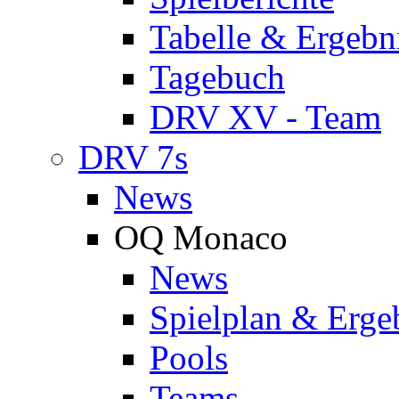
Tabelle & Ergebn
Tagebuch
DRV XV - Team
DRV 7s
News
OQ Monaco
News
Spielplan & Erge
Pools
Teams