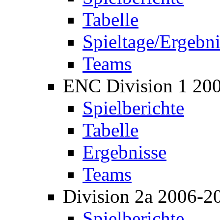
Tabelle
Spieltage/Ergebni
Teams
ENC Division 1 20
Spielberichte
Tabelle
Ergebnisse
Teams
Division 2a 2006-2
Spielberichte