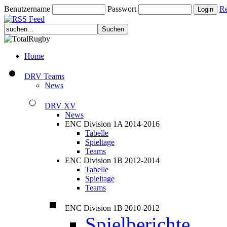
Benutzername
Passwort
Re
Home
DRV Teams
News
DRV XV
News
ENC Division 1A 2014-2016
Tabelle
Spieltage
Teams
ENC Division 1B 2012-2014
Tabelle
Spieltage
Teams
ENC Division 1B 2010-2012
Spielberichte