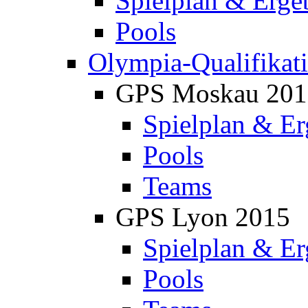
Spielplan & Erge
Pools
Olympia-Qualifikat
GPS Moskau 201
Spielplan & Er
Pools
Teams
GPS Lyon 2015
Spielplan & Er
Pools