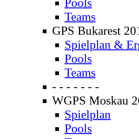
Pools
Teams
GPS Bukarest 20
Spielplan & Er
Pools
Teams
- - - - - - -
WGPS Moskau 2
Spielplan
Pools