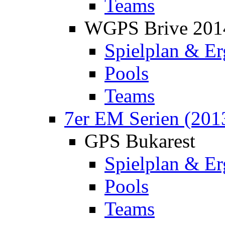
Teams
WGPS Brive 201
Spielplan & Er
Pools
Teams
7er EM Serien (201
GPS Bukarest
Spielplan & Er
Pools
Teams