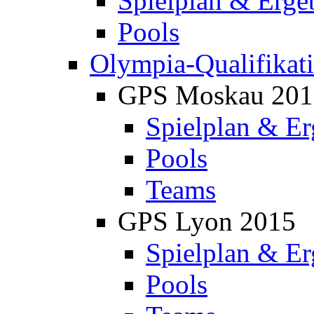
Spielplan & Erge
Pools
Olympia-Qualifikat
GPS Moskau 201
Spielplan & Er
Pools
Teams
GPS Lyon 2015
Spielplan & Er
Pools