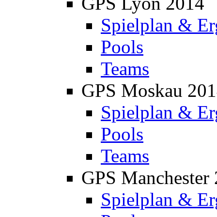
GPS Lyon 2014
Spielplan & Er
Pools
Teams
GPS Moskau 201
Spielplan & Er
Pools
Teams
GPS Manchester 
Spielplan & Er