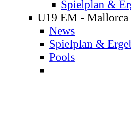
Spielplan & Er
U19 EM - Mallorca
News
Spielplan & Erge
Pools