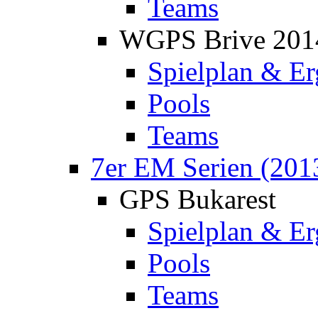
Teams
WGPS Brive 201
Spielplan & Er
Pools
Teams
7er EM Serien (201
GPS Bukarest
Spielplan & Er
Pools
Teams