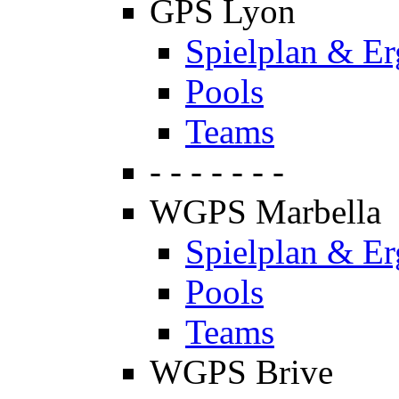
GPS Lyon
Spielplan & Er
Pools
Teams
- - - - - - -
WGPS Marbella
Spielplan & Er
Pools
Teams
WGPS Brive