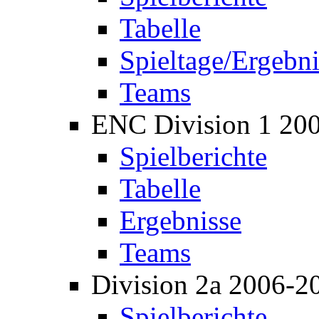
Tabelle
Spieltage/Ergebni
Teams
ENC Division 1 20
Spielberichte
Tabelle
Ergebnisse
Teams
Division 2a 2006-2
Spielberichte