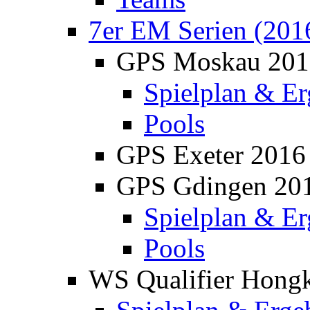
7er EM Serien (201
GPS Moskau 201
Spielplan & Er
Pools
GPS Exeter 2016
GPS Gdingen 20
Spielplan & Er
Pools
WS Qualifier Hong