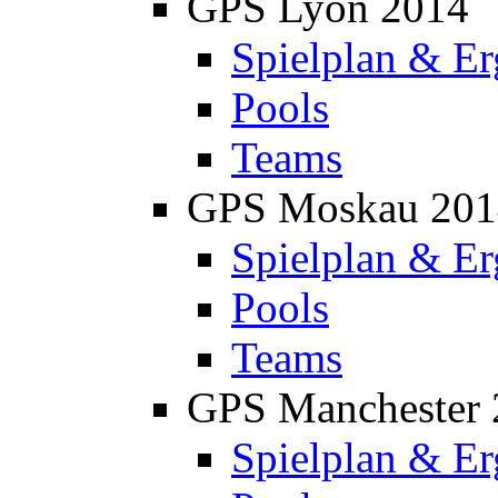
GPS Lyon 2014
Spielplan & Er
Pools
Teams
GPS Moskau 201
Spielplan & Er
Pools
Teams
GPS Manchester 
Spielplan & Er