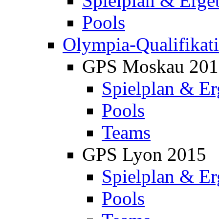
Spielplan & Erge
Pools
Olympia-Qualifikat
GPS Moskau 201
Spielplan & Er
Pools
Teams
GPS Lyon 2015
Spielplan & Er
Pools