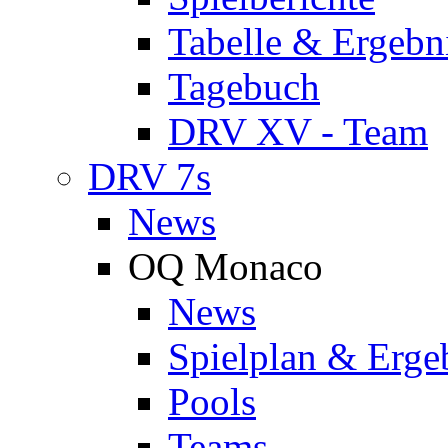
Tabelle & Ergebn
Tagebuch
DRV XV - Team
DRV 7s
News
OQ Monaco
News
Spielplan & Erge
Pools
Teams