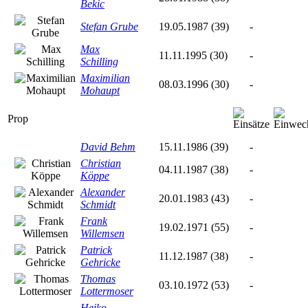
Bekic
Stefan Grube
19.05.1987 (39)
-
Max
11.11.1995 (30)
-
Schilling
Maximilian
08.03.1996 (30)
-
Mohaupt
Prop
David Behm
15.11.1986 (39)
-
Christian
04.11.1987 (38)
-
Köppe
Alexander
20.01.1983 (43)
-
Schmidt
Frank
19.02.1971 (55)
-
Willemsen
Patrick
11.12.1987 (38)
-
Gehricke
Thomas
03.10.1972 (53)
-
Lottermoser
Heiko