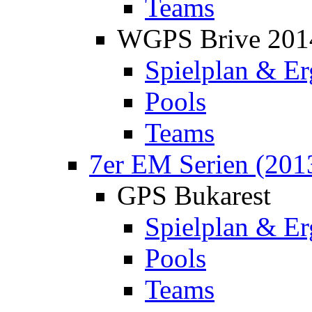
Teams
WGPS Brive 201
Spielplan & Er
Pools
Teams
7er EM Serien (201
GPS Bukarest
Spielplan & Er
Pools
Teams