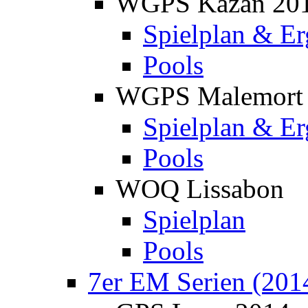
WGPS Kazan 20
Spielplan & Er
Pools
WGPS Malemort
Spielplan & Er
Pools
WOQ Lissabon
Spielplan
Pools
7er EM Serien (201