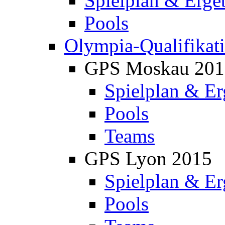
Spielplan & Erge
Pools
Olympia-Qualifikat
GPS Moskau 201
Spielplan & Er
Pools
Teams
GPS Lyon 2015
Spielplan & Er
Pools