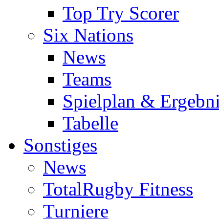
Top Try Scorer
Six Nations
News
Teams
Spielplan & Ergebni
Tabelle
Sonstiges
News
TotalRugby Fitness
Turniere