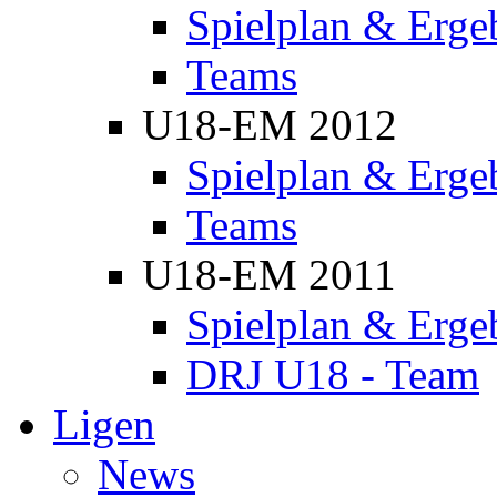
Spielplan & Erge
Teams
U18-EM 2012
Spielplan & Erge
Teams
U18-EM 2011
Spielplan & Erge
DRJ U18 - Team
Ligen
News