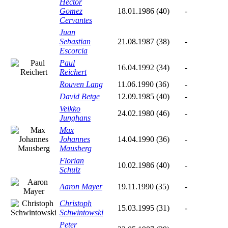
Hector
Gomez
18.01.1986 (40)
-
Cervantes
Juan
Sebastian
21.08.1987 (38)
-
Escorcia
Paul
16.04.1992 (34)
-
Reichert
Rouven Lang
11.06.1990 (36)
-
David Betge
12.09.1985 (40)
-
Veikko
24.02.1980 (46)
-
Junghans
Max
Johannes
14.04.1990 (36)
-
Mausberg
Florian
10.02.1986 (40)
-
Schulz
Aaron Mayer
19.11.1990 (35)
-
Christoph
15.03.1995 (31)
-
Schwintowski
Peter