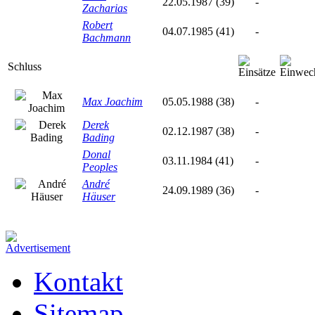
22.05.1987 (39)
-
Zacharias
Robert
04.07.1985 (41)
-
Bachmann
Schluss
Max Joachim
05.05.1988 (38)
-
Derek
02.12.1987 (38)
-
Bading
Donal
03.11.1984 (41)
-
Peoples
André
24.09.1989 (36)
-
Häuser
Kontakt
Sitemap