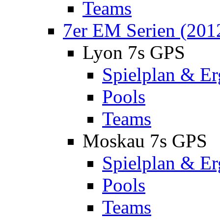
Teams
7er EM Serien (201
Lyon 7s GPS
Spielplan & Er
Pools
Teams
Moskau 7s GPS
Spielplan & Er
Pools
Teams