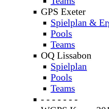
Teams
GPS Exeter
Spielplan & Er
Pools
Teams
OQ Lissabon
Spielplan
Pools
Teams
- - - - - - -