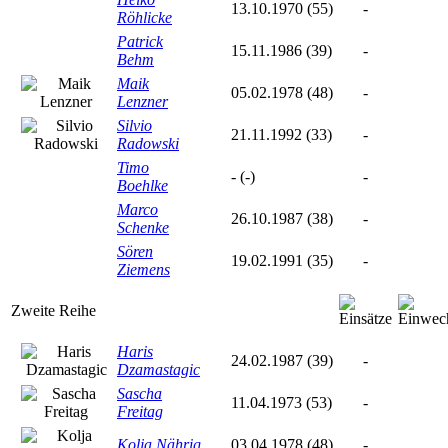
13.10.1970 (55)
-
Röhlicke
Patrick
15.11.1986 (39)
-
Behm
Maik
05.02.1978 (48)
-
Lenzner
Silvio
21.11.1992 (33)
-
Radowski
Timo
- (-)
-
Boehlke
Marco
26.10.1987 (38)
-
Schenke
Sören
19.02.1991 (35)
-
Ziemens
Zweite Reihe
Haris
24.02.1987 (39)
-
Dzamastagic
Sascha
11.04.1973 (53)
-
Freitag
Kolja Nährig
03.04.1978 (48)
-