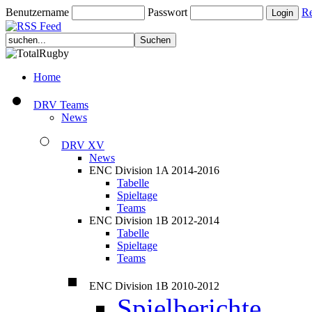
Benutzername
Passwort
Re
Home
DRV Teams
News
DRV XV
News
ENC Division 1A 2014-2016
Tabelle
Spieltage
Teams
ENC Division 1B 2012-2014
Tabelle
Spieltage
Teams
ENC Division 1B 2010-2012
Spielberichte