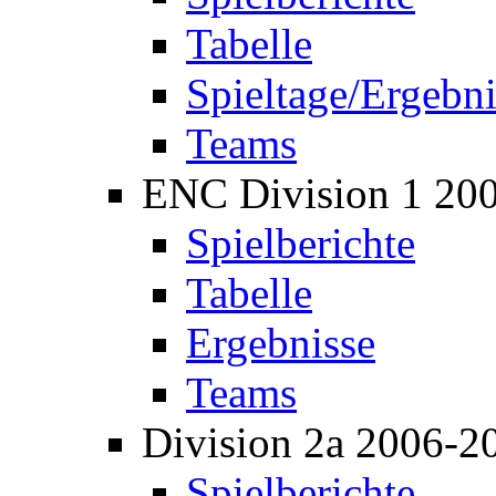
Tabelle
Spieltage/Ergebni
Teams
ENC Division 1 20
Spielberichte
Tabelle
Ergebnisse
Teams
Division 2a 2006-2
Spielberichte