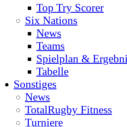
Top Try Scorer
Six Nations
News
Teams
Spielplan & Ergebni
Tabelle
Sonstiges
News
TotalRugby Fitness
Turniere