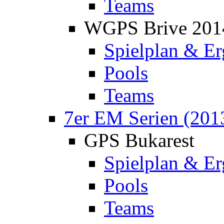
Teams
WGPS Brive 201
Spielplan & Er
Pools
Teams
7er EM Serien (201
GPS Bukarest
Spielplan & Er
Pools
Teams