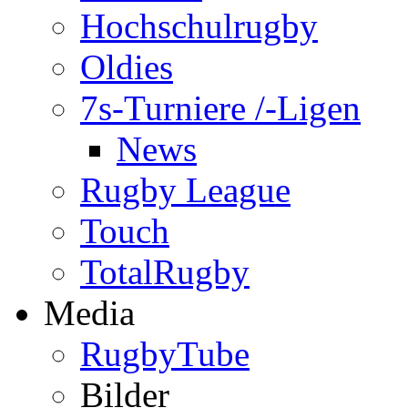
Hochschulrugby
Oldies
7s-Turniere /-Ligen
News
Rugby League
Touch
TotalRugby
Media
RugbyTube
Bilder