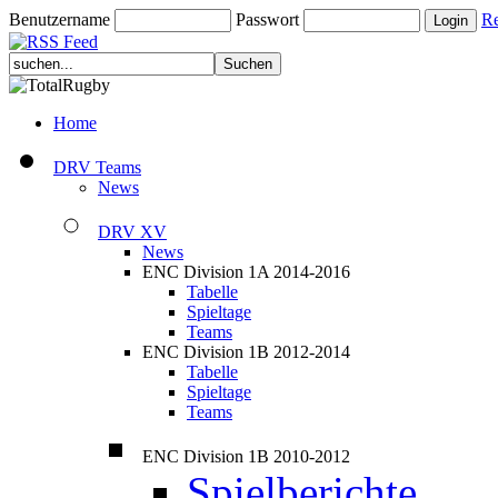
Benutzername
Passwort
Re
Home
DRV Teams
News
DRV XV
News
ENC Division 1A 2014-2016
Tabelle
Spieltage
Teams
ENC Division 1B 2012-2014
Tabelle
Spieltage
Teams
ENC Division 1B 2010-2012
Spielberichte