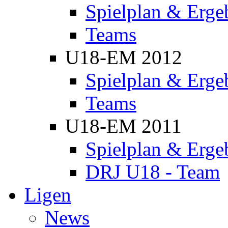
Spielplan & Erge
Teams
U18-EM 2012
Spielplan & Erge
Teams
U18-EM 2011
Spielplan & Erge
DRJ U18 - Team
Ligen
News