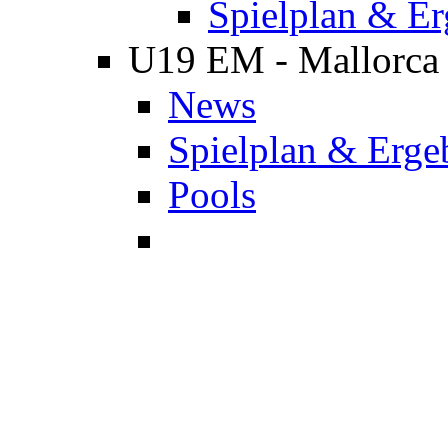
Spielplan & Er
U19 EM - Mallorca
News
Spielplan & Erge
Pools