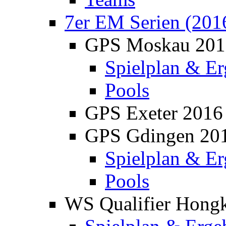
7er EM Serien (201
GPS Moskau 201
Spielplan & Er
Pools
GPS Exeter 2016
GPS Gdingen 20
Spielplan & Er
Pools
WS Qualifier Hong