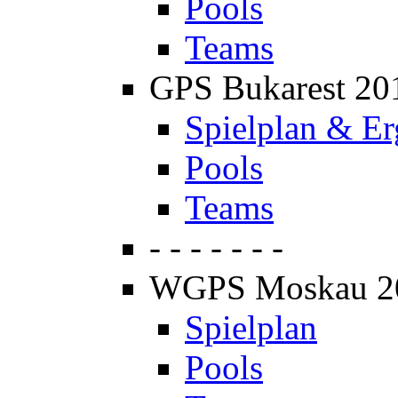
Pools
Teams
GPS Bukarest 20
Spielplan & Er
Pools
Teams
- - - - - - -
WGPS Moskau 2
Spielplan
Pools