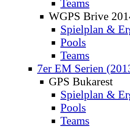
Teams
WGPS Brive 201
Spielplan & Er
Pools
Teams
7er EM Serien (201
GPS Bukarest
Spielplan & Er
Pools
Teams