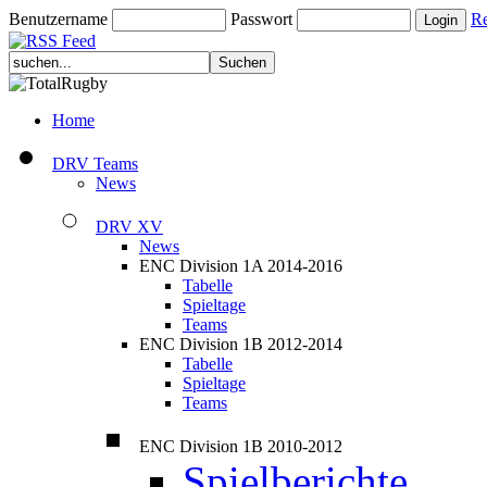
Benutzername
Passwort
Re
Home
DRV Teams
News
DRV XV
News
ENC Division 1A 2014-2016
Tabelle
Spieltage
Teams
ENC Division 1B 2012-2014
Tabelle
Spieltage
Teams
ENC Division 1B 2010-2012
Spielberichte