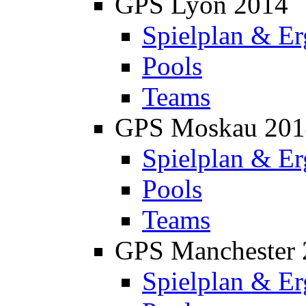
GPS Lyon 2014
Spielplan & Er
Pools
Teams
GPS Moskau 201
Spielplan & Er
Pools
Teams
GPS Manchester 
Spielplan & Er