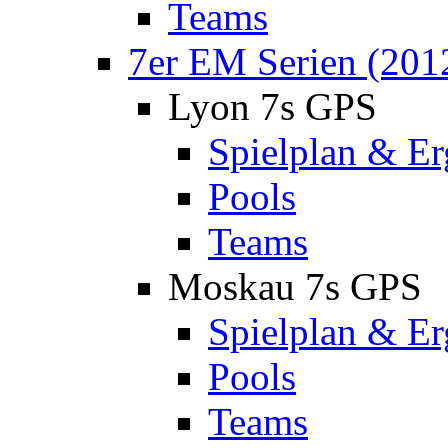
Teams
7er EM Serien (201
Lyon 7s GPS
Spielplan & Er
Pools
Teams
Moskau 7s GPS
Spielplan & Er
Pools
Teams