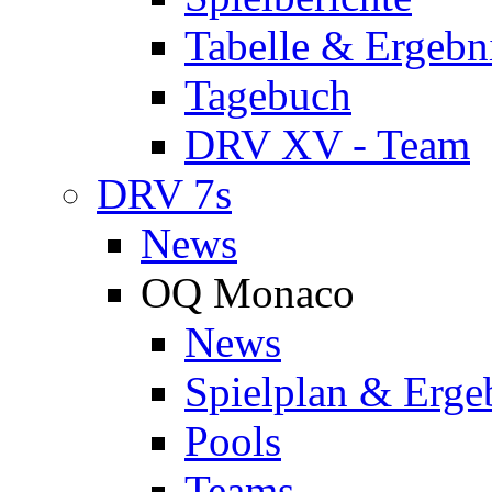
Tabelle & Ergebn
Tagebuch
DRV XV - Team
DRV 7s
News
OQ Monaco
News
Spielplan & Erge
Pools
Teams