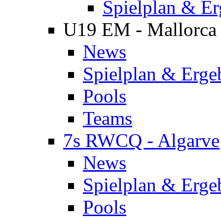
Spielplan & Er
U19 EM - Mallorca
News
Spielplan & Erge
Pools
Teams
7s RWCQ - Algarve
News
Spielplan & Erge
Pools