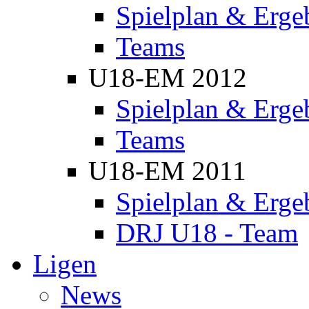
Spielplan & Erge
Teams
U18-EM 2012
Spielplan & Erge
Teams
U18-EM 2011
Spielplan & Erge
DRJ U18 - Team
Ligen
News