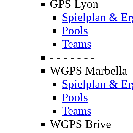
GPS Lyon
Spielplan & Er
Pools
Teams
- - - - - - -
WGPS Marbella
Spielplan & Er
Pools
Teams
WGPS Brive