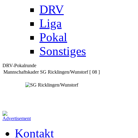
DRV
Liga
Pokal
Sonstiges
DRV-Pokalrunde
Mannschaftskader SG Ricklingen/Wunstorf [ 08 ]
Kontakt