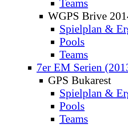
Teams
WGPS Brive 201
Spielplan & Er
Pools
Teams
7er EM Serien (201
GPS Bukarest
Spielplan & Er
Pools
Teams