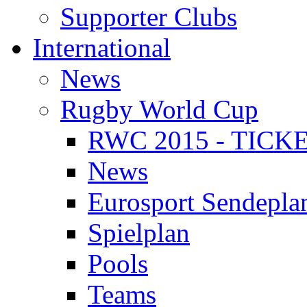
Supporter Clubs
International
News
Rugby World Cup
RWC 2015 - TICK
News
Eurosport Sendepla
Spielplan
Pools
Teams