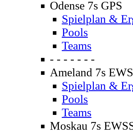
Odense 7s GPS
Spielplan & Er
Pools
Teams
- - - - - - -
Ameland 7s EW
Spielplan & Er
Pools
Teams
Moskau 7s EWS