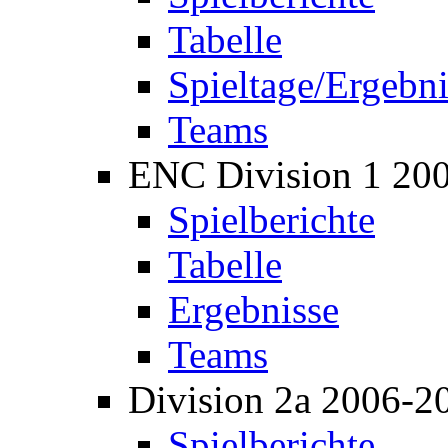
Tabelle
Spieltage/Ergebni
Teams
ENC Division 1 20
Spielberichte
Tabelle
Ergebnisse
Teams
Division 2a 2006-2
Spielberichte