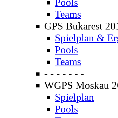
Pools
Teams
GPS Bukarest 20
Spielplan & Er
Pools
Teams
- - - - - - -
WGPS Moskau 2
Spielplan
Pools