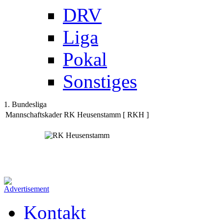
DRV
Liga
Pokal
Sonstiges
1. Bundesliga
Mannschaftskader RK Heusenstamm [ RKH ]
Kontakt