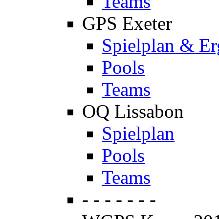
Teams
GPS Exeter
Spielplan & Er
Pools
Teams
OQ Lissabon
Spielplan
Pools
Teams
- - - - - - -