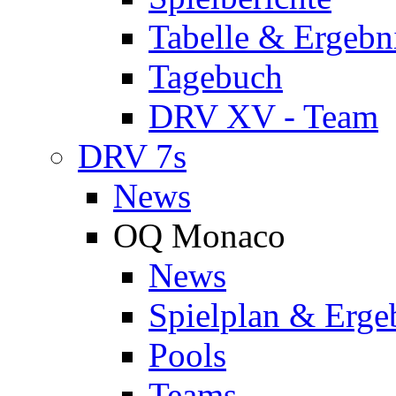
Tabelle & Ergebn
Tagebuch
DRV XV - Team
DRV 7s
News
OQ Monaco
News
Spielplan & Erge
Pools
Teams