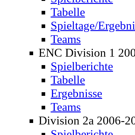
Tabelle
Spieltage/Ergebni
Teams
ENC Division 1 20
Spielberichte
Tabelle
Ergebnisse
Teams
Division 2a 2006-2
Spielberichte