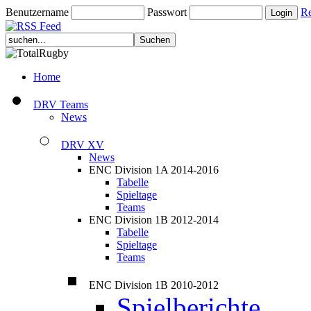
Benutzername
Passwort
Re
Home
DRV Teams
News
DRV XV
News
ENC Division 1A 2014-2016
Tabelle
Spieltage
Teams
ENC Division 1B 2012-2014
Tabelle
Spieltage
Teams
ENC Division 1B 2010-2012
Spielberichte