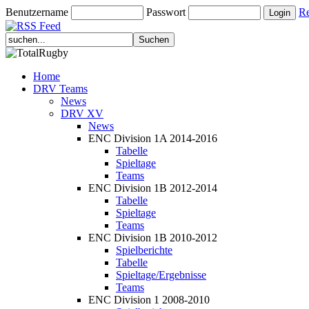
Benutzername
Passwort
Re
Home
DRV Teams
News
DRV XV
News
ENC Division 1A 2014-2016
Tabelle
Spieltage
Teams
ENC Division 1B 2012-2014
Tabelle
Spieltage
Teams
ENC Division 1B 2010-2012
Spielberichte
Tabelle
Spieltage/Ergebnisse
Teams
ENC Division 1 2008-2010