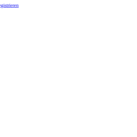
gistrieren