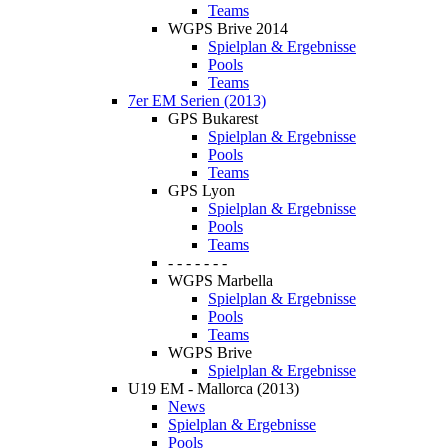
Teams
WGPS Brive 2014
Spielplan & Ergebnisse
Pools
Teams
7er EM Serien (2013)
GPS Bukarest
Spielplan & Ergebnisse
Pools
Teams
GPS Lyon
Spielplan & Ergebnisse
Pools
Teams
- - - - - - -
WGPS Marbella
Spielplan & Ergebnisse
Pools
Teams
WGPS Brive
Spielplan & Ergebnisse
U19 EM - Mallorca (2013)
News
Spielplan & Ergebnisse
Pools