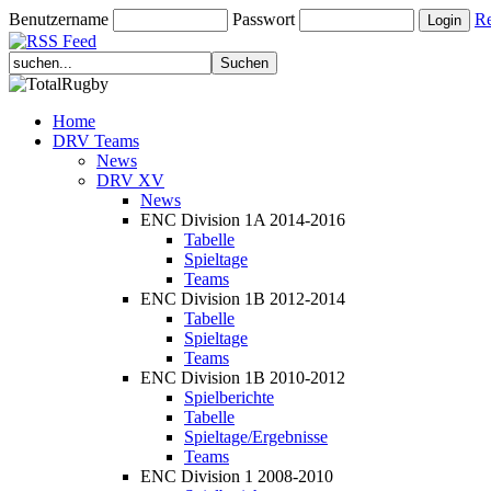
Benutzername
Passwort
Re
Home
DRV Teams
News
DRV XV
News
ENC Division 1A 2014-2016
Tabelle
Spieltage
Teams
ENC Division 1B 2012-2014
Tabelle
Spieltage
Teams
ENC Division 1B 2010-2012
Spielberichte
Tabelle
Spieltage/Ergebnisse
Teams
ENC Division 1 2008-2010