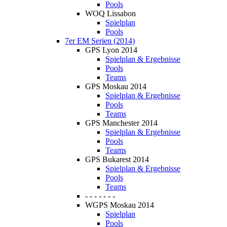
Pools
WOQ Lissabon
Spielplan
Pools
7er EM Serien (2014)
GPS Lyon 2014
Spielplan & Ergebnisse
Pools
Teams
GPS Moskau 2014
Spielplan & Ergebnisse
Pools
Teams
GPS Manchester 2014
Spielplan & Ergebnisse
Pools
Teams
GPS Bukarest 2014
Spielplan & Ergebnisse
Pools
Teams
- - - - - - -
WGPS Moskau 2014
Spielplan
Pools