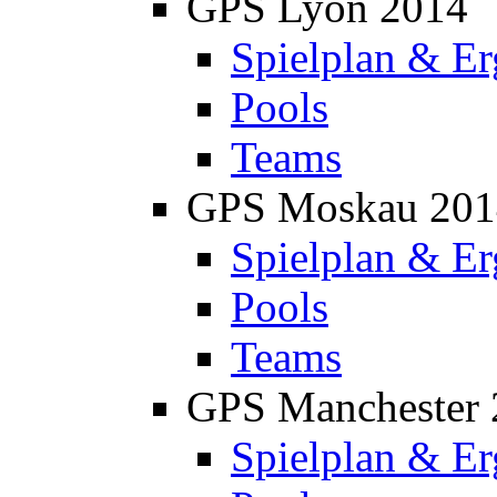
GPS Lyon 2014
Spielplan & Er
Pools
Teams
GPS Moskau 201
Spielplan & Er
Pools
Teams
GPS Manchester 
Spielplan & Er