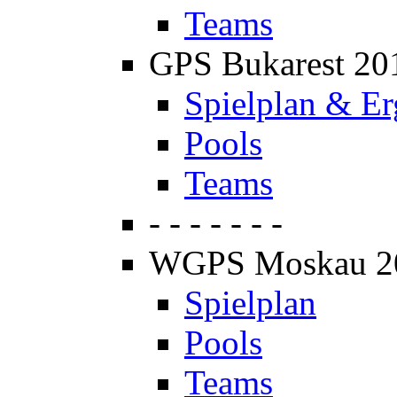
Teams
GPS Bukarest 20
Spielplan & Er
Pools
Teams
- - - - - - -
WGPS Moskau 2
Spielplan
Pools
Teams