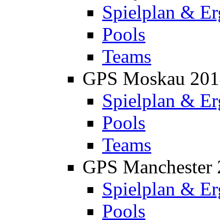
Spielplan & Er
Pools
Teams
GPS Moskau 201
Spielplan & Er
Pools
Teams
GPS Manchester 
Spielplan & Er
Pools