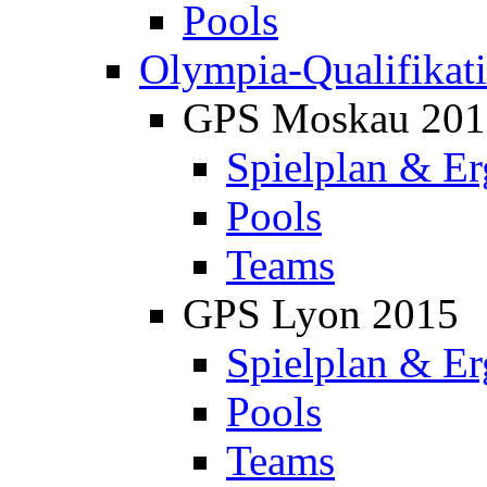
Pools
Olympia-Qualifikat
GPS Moskau 201
Spielplan & Er
Pools
Teams
GPS Lyon 2015
Spielplan & Er
Pools
Teams