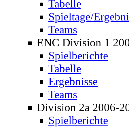
Tabelle
Spieltage/Ergebni
Teams
ENC Division 1 20
Spielberichte
Tabelle
Ergebnisse
Teams
Division 2a 2006-2
Spielberichte