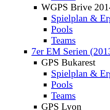
WGPS Brive 201
Spielplan & Er
Pools
Teams
7er EM Serien (201
GPS Bukarest
Spielplan & Er
Pools
Teams
GPS Lyon