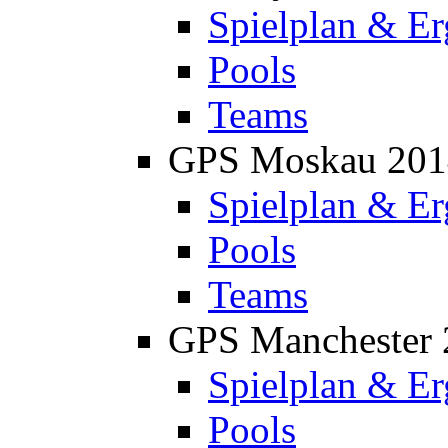
Spielplan & Er
Pools
Teams
GPS Moskau 201
Spielplan & Er
Pools
Teams
GPS Manchester 
Spielplan & Er
Pools