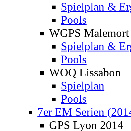
Spielplan & Er
Pools
WGPS Malemort
Spielplan & Er
Pools
WOQ Lissabon
Spielplan
Pools
7er EM Serien (201
GPS Lyon 2014