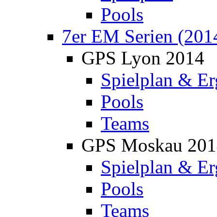
Pools
7er EM Serien (201
GPS Lyon 2014
Spielplan & Er
Pools
Teams
GPS Moskau 201
Spielplan & Er
Pools
Teams