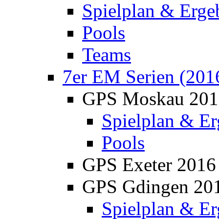
Spielplan & Erge
Pools
Teams
7er EM Serien (201
GPS Moskau 201
Spielplan & Er
Pools
GPS Exeter 2016
GPS Gdingen 20
Spielplan & Er