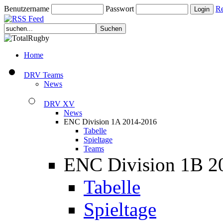
Benutzername
Passwort
Re
Home
DRV Teams
News
DRV XV
News
ENC Division 1A 2014-2016
Tabelle
Spieltage
Teams
ENC Division 1B 2
Tabelle
Spieltage