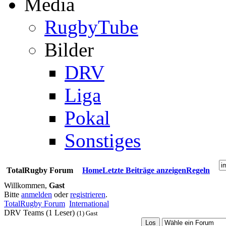
Media
RugbyTube
Bilder
DRV
Liga
Pokal
Sonstiges
TotalRugby Forum
Home
Letzte Beiträge anzeigen
Regeln
Willkommen,
Gast
Bitte
anmelden
oder
registrieren
.
TotalRugby Forum
International
DRV Teams (1 Leser)
(1) Gast