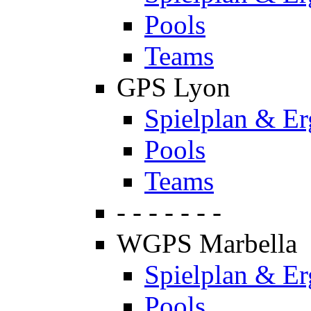
Pools
Teams
GPS Lyon
Spielplan & Er
Pools
Teams
- - - - - - -
WGPS Marbella
Spielplan & Er
Pools