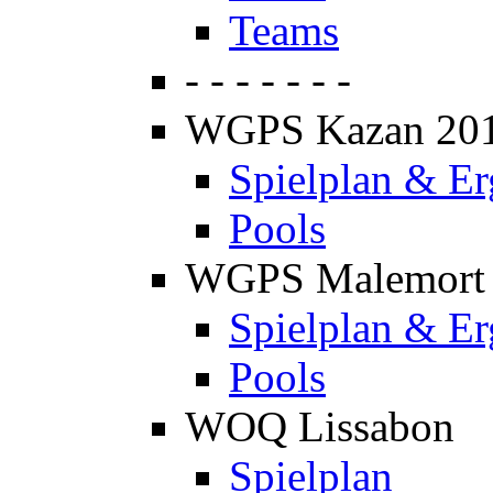
Teams
- - - - - - -
WGPS Kazan 20
Spielplan & Er
Pools
WGPS Malemort
Spielplan & Er
Pools
WOQ Lissabon
Spielplan