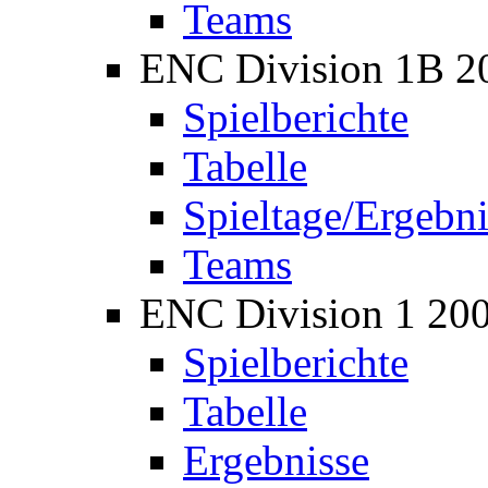
Teams
ENC Division 1B 2
Spielberichte
Tabelle
Spieltage/Ergebni
Teams
ENC Division 1 20
Spielberichte
Tabelle
Ergebnisse