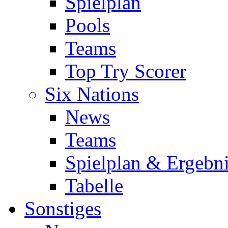
Spielplan
Pools
Teams
Top Try Scorer
Six Nations
News
Teams
Spielplan & Ergebni
Tabelle
Sonstiges