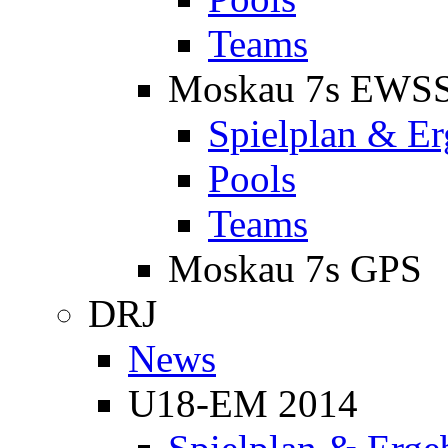
Teams
Moskau 7s EWS
Spielplan & Er
Pools
Teams
Moskau 7s GPS
DRJ
News
U18-EM 2014