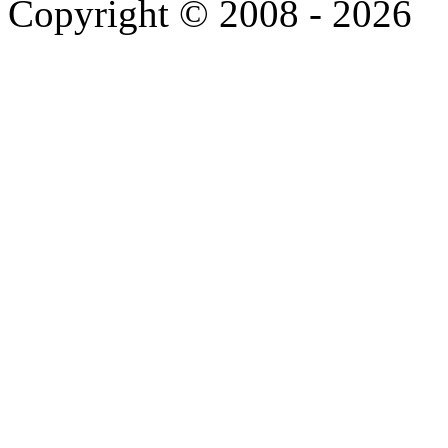
Copyright © 2008 - 2026