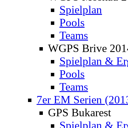
Spielplan
Pools
Teams
WGPS Brive 201
Spielplan & Er
Pools
Teams
7er EM Serien (201
GPS Bukarest
Spielplan & Er