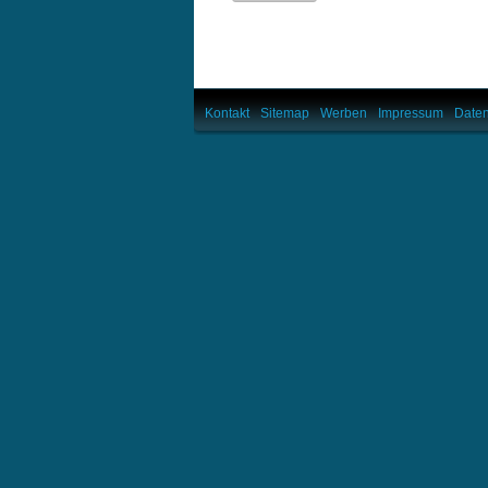
Kontakt
Sitemap
Werben
Impressum
Daten