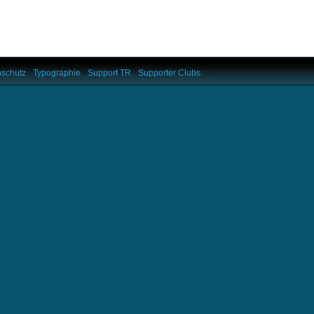
schutz
Typographie
Support TR
Supporter Clubs