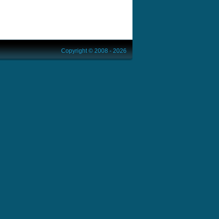
Copyright © 2008 - 2026